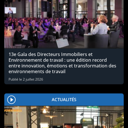
13e Gala des Directeurs Immobiliers et
Environnement de travail : une édition record
entre innovation, émotions et transformation des
environnements de travail
Publié le
2 juillet 2026
ACTUALITÉS