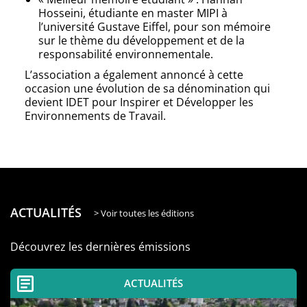
Hosseini, étudiante en master MIPI à
l’université Gustave Eiffel, pour son mémoire
sur le thème du développement et de la
responsabilité environnementale.
L’association a également annoncé à cette
occasion une évolution de sa dénomination qui
devient IDET pour Inspirer et Développer les
Environnements de Travail.
ACTUALITÉS
> Voir toutes les éditions
Découvrez les dernières émissions
ACTUALITÉS