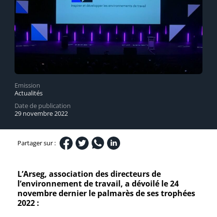
Emission
Actualités
Date de publication
29 novembre 2022
Partager sur :
L’Arseg, association des directeurs de
l’environnement de travail, a dévoilé le 24
novembre dernier le palmarès de ses trophées
2022 :