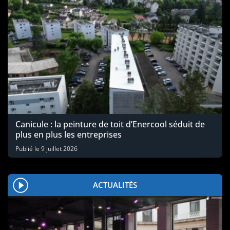
Canicule : la peinture de toit d’Enercool séduit de
plus en plus les entreprises
Publié le
9 juillet 2026
ACTUALITÉS