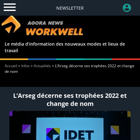
NEWSLETTER
Le média d’information des nouveaux modes et lieux de
travail
Accueil
>
Infos
>
Actualités
>
L’Arseg décerne ses trophées 2022 et change
de nom
L’Arseg décerne ses trophées 2022 et
change de nom