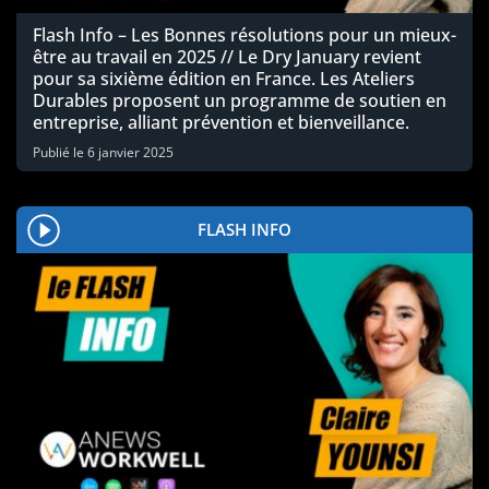
Flash Info – Les Bonnes résolutions pour un mieux-
être au travail en 2025 // Le Dry January revient
pour sa sixième édition en France. Les Ateliers
Durables proposent un programme de soutien en
entreprise, alliant prévention et bienveillance.
Publié le
6 janvier 2025
FLASH INFO