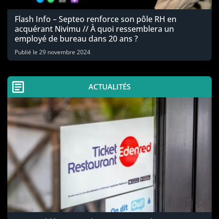
Flash Info – Septeo renforce son pôle RH en
acquérant Nivimu // À quoi ressemblera un
employé de bureau dans 20 ans ?
Publié le
29 novembre 2024
ACTUALITÉS