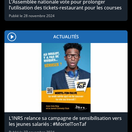
L’Assemblée nationale vote pour prolonger
l’utilisation des tickets-restaurant pour les courses
Publié le
28 novembre 2024
ACTUALITÉS
L’INRS relance sa campagne de sensibilisation vers
les jeunes salariés : #MortelTonTaf