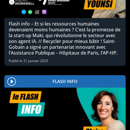
Flash info – Et si les ressources humaines
devenaient moins humaines ? C’est la promesse de
la start-up Maki, qui révolutionne le secteur avec
son agent IA. // Recycler pour mieux bâtir ! Saint-
Gobain a signé un partenariat innovant avec
l’Assistance Publique – Hôpitaux de Paris, l’AP-HP.
Publié le
31 janvier 2025
FLASH INFO