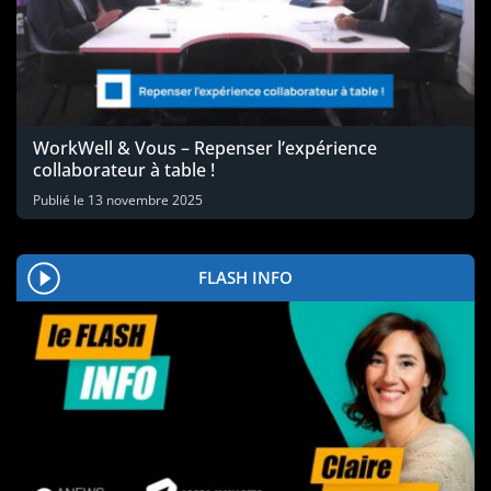
WorkWell & Vous – Repenser l’expérience
collaborateur à table !
Publié le
13 novembre 2025
FLASH INFO