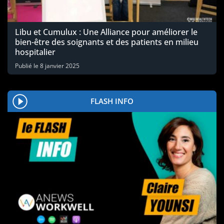
Libu et Cumulux : Une Alliance pour améliorer le
bien-être des soignants et des patients en milieu
hospitalier
Publié le
8 janvier 2025
FLASH INFO