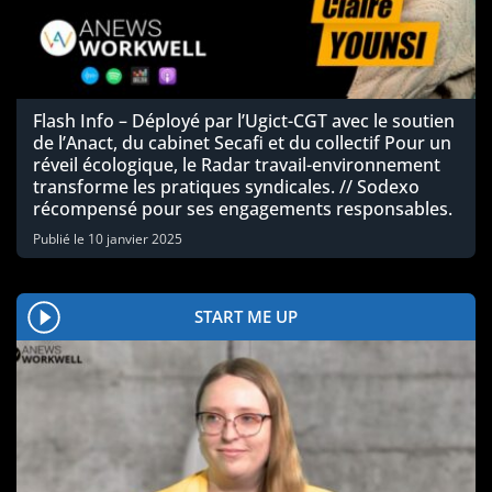
Flash Info – Déployé par l’Ugict-CGT avec le soutien
de l’Anact, du cabinet Secafi et du collectif Pour un
réveil écologique, le Radar travail-environnement
transforme les pratiques syndicales. // Sodexo
récompensé pour ses engagements responsables.
Publié le
10 janvier 2025
START ME UP