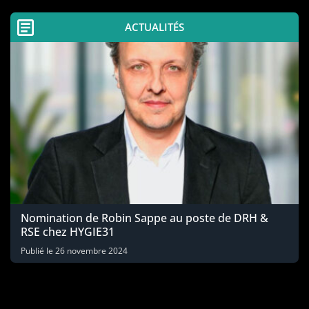
ACTUALITÉS
Nomination de Robin Sappe au poste de DRH &
RSE chez HYGIE31
Publié le
26 novembre 2024