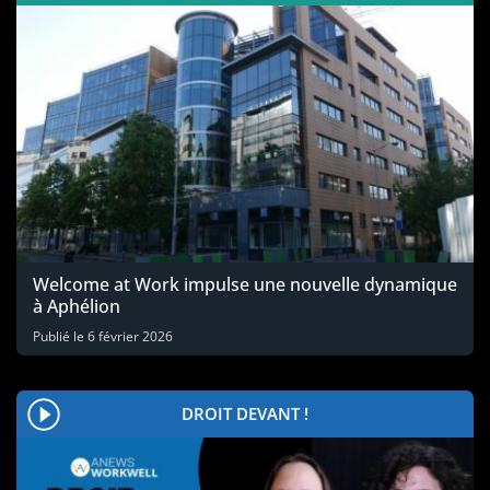
Welcome at Work impulse une nouvelle dynamique
à Aphélion
Publié le
6 février 2026
DROIT DEVANT !