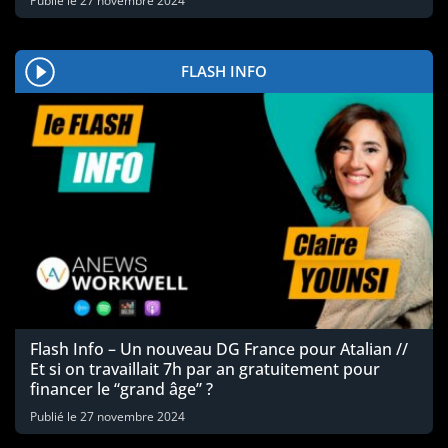
Publié le
27 novembre 2024
FLASH INFO
Flash Info – Un nouveau DG France pour Atalian //
Et si on travaillait 7h par an gratuitement pour
financer le “grand âge” ?
Publié le
27 novembre 2024