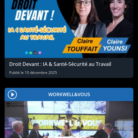
Droit Devant : IA & Santé-Sécurité au Travail
Publié le
10 décembre 2025
WORKWELL&VOUS