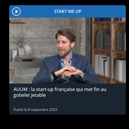
START ME UP
AUUM : la start-up française qui met fin au
gobelet jetable
Publié le
8 septembre 2025