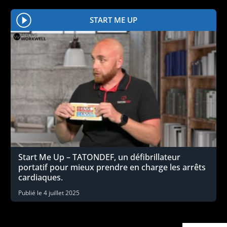
START ME UP
Start Me Up – TATONDEF, un défibrillateur
portatif pour mieux prendre en charge les arrêts
cardiaques.
Publié le
4 juillet 2025