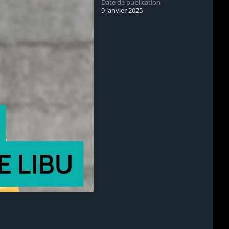
Date de publication
9 janvier 2025