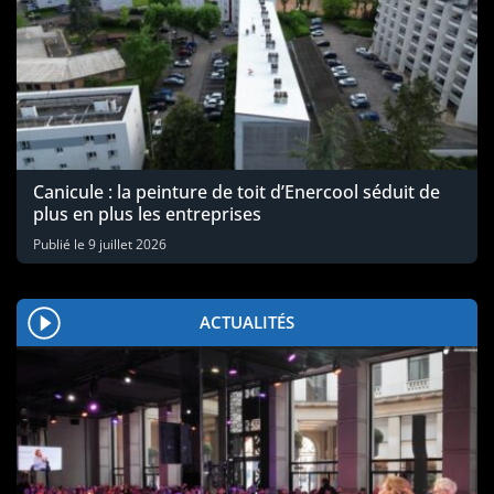
Canicule : la peinture de toit d’Enercool séduit de
plus en plus les entreprises
Publié le
9 juillet 2026
ACTUALITÉS