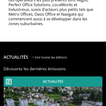
Les opérateurs les plus présents sont Regus,
Perfect Office Solutions, LocalWorks et
Industrious, suivis d’acteurs plus petits tels que
Metro Offices, Oasis Office et Navigate qui
commencent aussi à se développer dans les
zones suburbaines.
ACTUALITÉS
> Voir toutes les éditions
Découvrez les dernières émissions
ACTUALITÉS