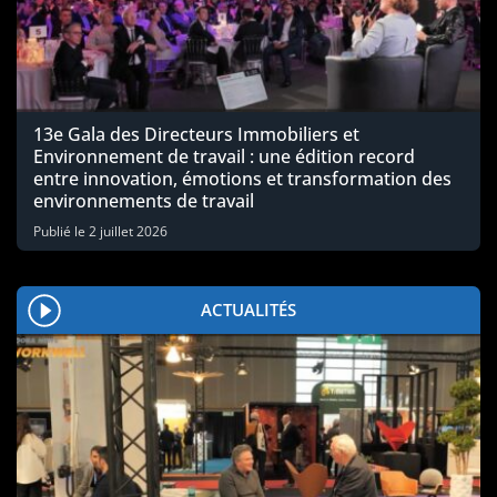
13e Gala des Directeurs Immobiliers et
Environnement de travail : une édition record
entre innovation, émotions et transformation des
environnements de travail
Publié le
2 juillet 2026
ACTUALITÉS