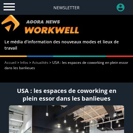
NEWSLETTER
Le média d’information des nouveaux modes et lieux de
travail
Accueil
>
Infos
>
Actualités
>
USA : les espaces de coworking en plein essor
dans les banlieues
USA : les espaces de coworking en
plein essor dans les banlieues