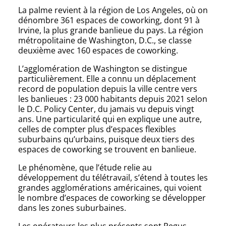
La palme revient à la région de Los Angeles, où on
dénombre 361 espaces de coworking, dont 91 à
Irvine, la plus grande banlieue du pays. La région
métropolitaine de Washington, D.C., se classe
deuxième avec 160 espaces de coworking.
L’agglomération de Washington se distingue
particulièrement. Elle a connu un déplacement
record de population depuis la ville centre vers
les banlieues : 23 000 habitants depuis 2021 selon
le D.C. Policy Center, du jamais vu depuis vingt
ans. Une particularité qui en explique une autre,
celles de compter plus d’espaces flexibles
suburbains qu’urbains, puisque deux tiers des
espaces de coworking se trouvent en banlieue.
Le phénomène, que l’étude relie au
développement du télétravail, s’étend à toutes les
grandes agglomérations américaines, qui voient
le nombre d’espaces de coworking se développer
dans les zones suburbaines.