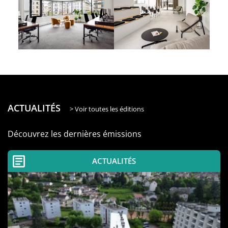
ACTUALITÉS
> Voir toutes les éditions
Découvrez les dernières émissions
ACTUALITÉS