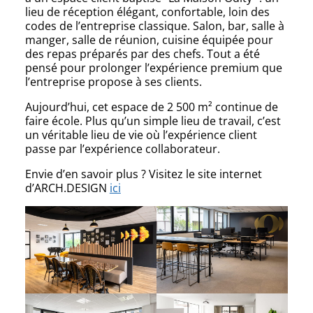
lieu de réception élégant, confortable, loin des
codes de l’entreprise classique. Salon, bar, salle à
manger, salle de réunion, cuisine équipée pour
des repas préparés par des chefs. Tout a été
pensé pour prolonger l’expérience premium que
l’entreprise propose à ses clients.
Aujourd’hui, cet espace de 2 500 m² continue de
faire école. Plus qu’un simple lieu de travail, c’est
un véritable lieu de vie où l’expérience client
passe par l’expérience collaborateur.
Envie d’en savoir plus ? Visitez le site internet
d’ARCH.DESIGN
ici