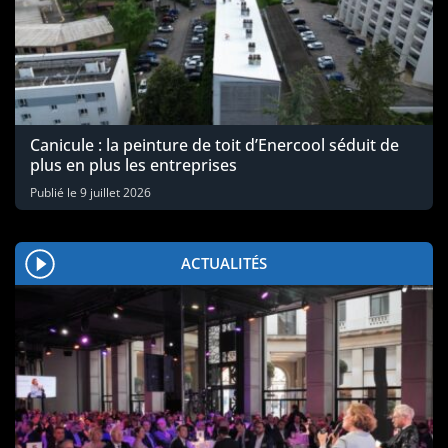
Canicule : la peinture de toit d’Enercool séduit de
plus en plus les entreprises
Publié le
9 juillet 2026
ACTUALITÉS