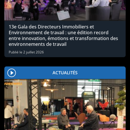
13e Gala des Directeurs Immobiliers et
Environnement de travail : une édition record
entre innovation, émotions et transformation des
environnements de travail
Publié le
2 juillet 2026
ACTUALITÉS