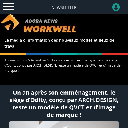
NEWSLETTER
Le média d’information des nouveaux modes et lieux de
travail
Accueil
>
Infos
>
Actualités
>
Un an après son emménagement, le siège
d’Odity, conçu par ARCH.DESIGN, reste un modèle de QVCT et d’image de
marque !
Un an après son emménagement, le
siège d’Odity, conçu par ARCH.DESIGN,
reste un modèle de QVCT et d’image
de marque !