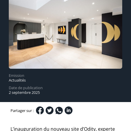
Emission
Actualités
Date de publication
2 septembre 2025
Partager sur :
L’inauguration du nouveau site d’Odity, experte