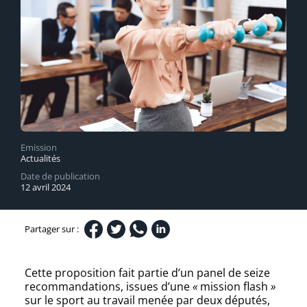
Emission
Actualités
Date de publication
12 avril 2024
Partager sur :
Cette proposition fait partie d’un panel de seize
recommandations, issues d’une
«
mission flash
»
sur le sport au travail menée par deux députés,