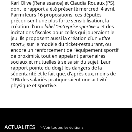
Karl Olive (Renaissance) et Claudia Rouaux (PS),
dont le rapport a été présenté mercredi 4 avril.
Parmi leurs 16 propositions, ces députés
préconisent une plus forte sensibilisation, la
création d’un
« label “entreprise sportive”»
et des
incitations fiscales pour celles qui joueraient le
jeu. Ils proposent aussi la création d’un
« titre
sport »
, sur le modèle du ticket-restaurant, ou
encore un renforcement de l’équipement sportif
de proximité, tout en appelant partenaires
sociaux et mutuelles à se saisir du sujet. Leur
rapport pointe du doigt les dangers de la
sédentarité et le fait que, d’après eux, moins de
10% des salariés pratiqueraient une activité
physique et sportive.
ACTUALITÉS
> Voir toutes les éditions