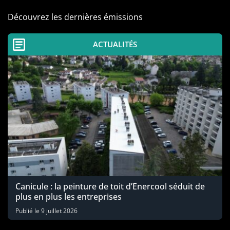
Découvrez les dernières émissions
ACTUALITÉS
Canicule : la peinture de toit d’Enercool séduit de
plus en plus les entreprises
Publié le
9 juillet 2026