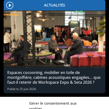
ACTUALITÉS
Espaces cocooning, mobilier en toile de
montgolfière, cabines acoustiques engagées… que
faut-il retenir de Workspace Expo & Seta 2026 ?
Publié le
25 juin 2026
Gérer le consentement aux
cookies