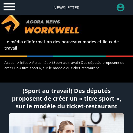
NEWSLETTER
Le média d’information des nouveaux modes et lieux de
travail
Accueil
>
Infos
>
Actualités
>
(Sport au travail) Des députés proposent de
créer un « titre sport », sur le modèle du ticket-restaurant
(Sport au travail) Des députés
proposent de créer un « titre sport »,
sur le modèle du ticket-restaurant