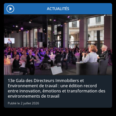
ACTUALITÉS
13e Gala des Directeurs Immobiliers et
Environnement de travail : une édition record
entre innovation, émotions et transformation des
environnements de travail
Publié le
2 juillet 2026