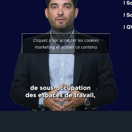
Cliquez pour accepter les cookies
marketing et activer ce contenu