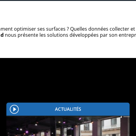
ent optimiser ses surfaces ? Quelles données collecter et 
nd
nous présente les solutions développées par son entrepr
ACTUALITÉS