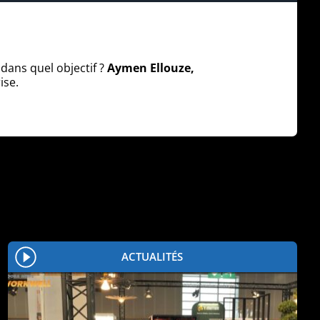
dans quel objectif ?
Aymen Ellouze,
ise.
ACTUALITÉS