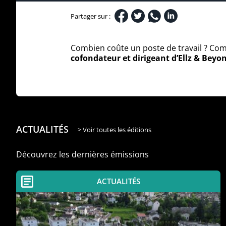
Partager sur :
Combien coûte un poste de travail ? Comm
cofondateur et dirigeant d’Ellz & Beyo
ACTUALITÉS
> Voir toutes les éditions
Découvrez les dernières émissions
ACTUALITÉS