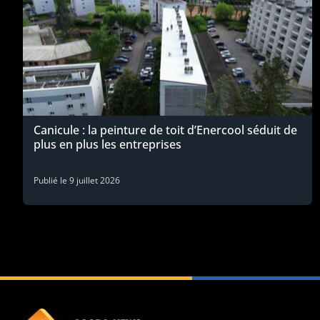
Canicule : la peinture de toit d’Enercool séduit de
plus en plus les entreprises
Publié le
9 juillet 2026