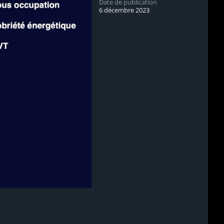
Date de publication
6 décembre 2023