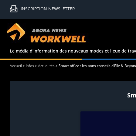
INSCRIPTION NEWSLETTER
Le média d’information des nouveaux modes et lieux de trav
Accueil
>
Infos
>
Actualités
>
Smart office : les bons conseils d’Ellz & Beyon
Sma