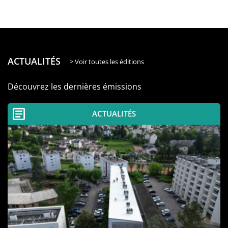
ACTUALITÉS
> Voir toutes les éditions
Découvrez les dernières émissions
ACTUALITÉS