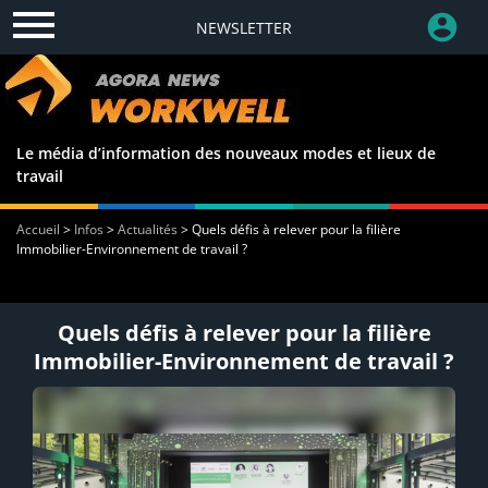
NEWSLETTER
Le média d’information des nouveaux modes et lieux de
travail
Accueil
>
Infos
>
Actualités
>
Quels défis à relever pour la filière
Immobilier-Environnement de travail ?
Quels défis à relever pour la filière
Immobilier-Environnement de travail ?