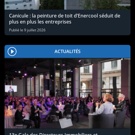
Canicule : la peinture de toit d’Enercool séduit de
plus en plus les entreprises
Publié le
9 juillet 2026
ACTUALITÉS
13e Gala des Directeurs Immobiliers et