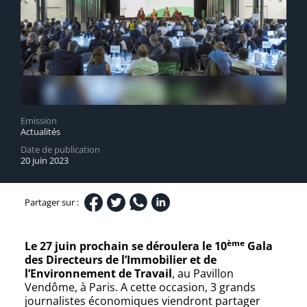
Emission
Actualités
Date de publication
20 juin 2023
Partager sur :
ème
Le 27 juin prochain se déroulera le 10
Gala
des Directeurs de l’Immobilier et de
l’Environnement de Travail
, au Pavillon
Vendôme, à Paris. A cette occasion, 3 grands
journalistes économiques viendront partager