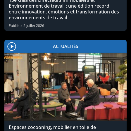
Environnement de travail : une édition record
entre innovation, émotions et transformation des
environnements de travail
Publié le
2 juillet 2026
ACTUALITÉS
Espaces cocooning, mobilier en toile de