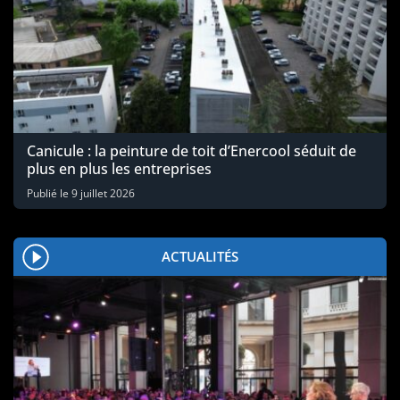
Canicule : la peinture de toit d’Enercool séduit de
plus en plus les entreprises
Publié le
9 juillet 2026
ACTUALITÉS