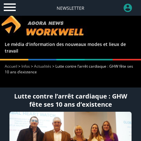
NEWSLETTER
Le média d’information des nouveaux modes et lieux de
travail
Accueil
>
Infos
>
Actualités
>
Lutte contre l’arrêt cardiaque : GHW fête ses
10 ans d’existence
Lutte contre l’arrêt cardiaque : GHW
fête ses 10 ans d’existence