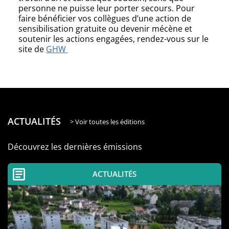
personne ne puisse leur porter secours. Pour
faire bénéficier vos collègues d’une action de
sensibilisation gratuite ou devenir mécène et
soutenir les actions engagées, rendez-vous sur le
site de
GHW
ACTUALITÉS
> Voir toutes les éditions
Découvrez les dernières émissions
ACTUALITÉS