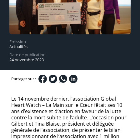
Emission
Actualités
Date de publication
24 novembre 2023
Partager sur :
Le 14 novembre dernier, l’association Global
Heart Watch – La Main sur le Cœur fêtait ses 10
ans d’existence et d’action en faveur de la lutte
contre la mort subite de l’adulte. L’occasion pour
Gilbert et Tina Blaise, président et déléguée
générale de l’association, de présenter le bilan
impressionnant de l’association avec 1 million