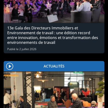
13e Gala des Directeurs Immobiliers et
Environnement de travail : une édition record
entre innovation, émotions et transformation des
environnements de travail
Publié le
2 juillet 2026
ACTUALITÉS