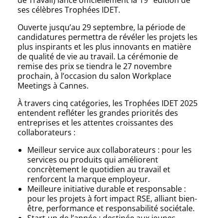
ses célèbres Trophées IDET.
Ouverte jusqu’au 29 septembre, la période de
candidatures permettra de révéler les projets les
plus inspirants et les plus innovants en matière
de qualité de vie au travail. La cérémonie de
remise des prix se tiendra le 27 novembre
prochain, à l’occasion du salon Workplace
Meetings à Cannes.
À travers cinq catégories, les Trophées IDET 2025
entendent refléter les grandes priorités des
entreprises et les attentes croissantes des
collaborateurs :
Meilleur service aux collaborateurs : pour les
services ou produits qui améliorent
concrètement le quotidien au travail et
renforcent la marque employeur.
Meilleure initiative durable et responsable :
pour les projets à fort impact RSE, alliant bien-
être, performance et responsabilité sociétale.
Start-up de l’année : destinée aux jeunes