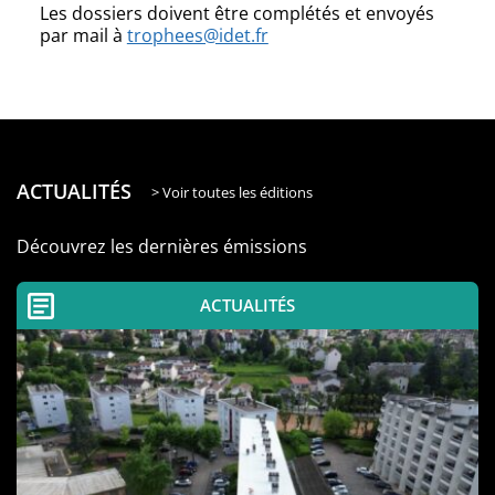
Les dossiers doivent être complétés et envoyés
par mail à
trophees@idet.fr
ACTUALITÉS
> Voir toutes les éditions
Découvrez les dernières émissions
ACTUALITÉS