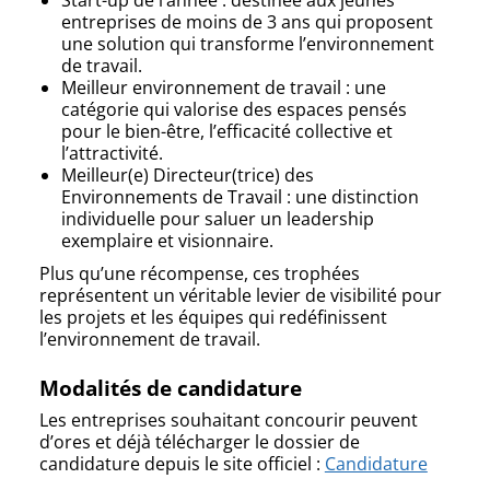
entreprises de moins de 3 ans qui proposent
une solution qui transforme l’environnement
de travail.
Meilleur environnement de travail : une
catégorie qui valorise des espaces pensés
pour le bien-être, l’efficacité collective et
l’attractivité.
Meilleur(e) Directeur(trice) des
Environnements de Travail : une distinction
individuelle pour saluer un leadership
exemplaire et visionnaire.
Plus qu’une récompense, ces trophées
représentent un véritable levier de visibilité pour
les projets et les équipes qui redéfinissent
l’environnement de travail.
Modalités de candidature
Les entreprises souhaitant concourir peuvent
d’ores et déjà télécharger le dossier de
candidature depuis le site officiel :
Candidature