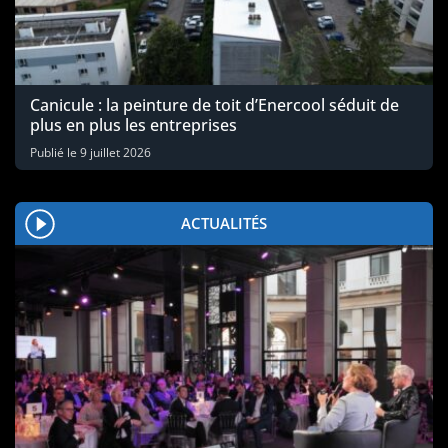
Canicule : la peinture de toit d’Enercool séduit de
plus en plus les entreprises
Publié le
9 juillet 2026
ACTUALITÉS