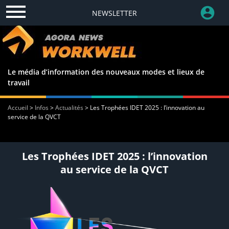
NEWSLETTER
Le média d’information des nouveaux modes et lieux de
travail
Accueil
>
Infos
>
Actualités
>
Les Trophées IDET 2025 : l’innovation au
service de la QVCT
Les Trophées IDET 2025 : l’innovation
au service de la QVCT