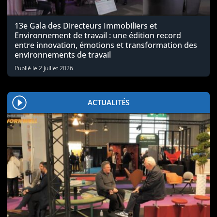
13e Gala des Directeurs Immobiliers et
Environnement de travail : une édition record
entre innovation, émotions et transformation des
environnements de travail
Publié le
2 juillet 2026
ACTUALITÉS