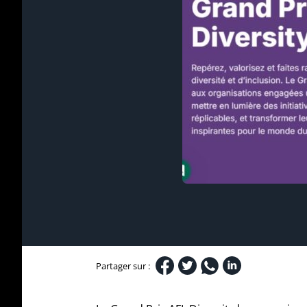
Partager sur :