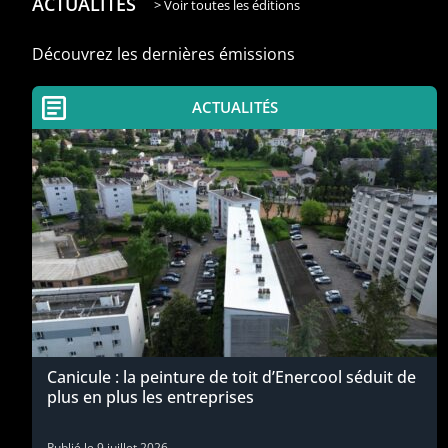
ACTUALITÉS
> Voir toutes les éditions
Découvrez les dernières émissions
ACTUALITÉS
Canicule : la peinture de toit d’Enercool séduit de
plus en plus les entreprises
Publié le
9 juillet 2026