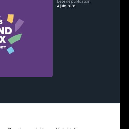
Date de publication
4 juin 2026