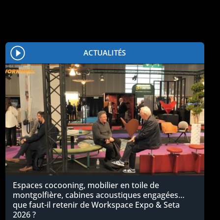
ACTUALITÉS
Espaces cocooning, mobilier en toile de
montgolfière, cabines acoustiques engagées…
que faut-il retenir de Workspace Expo & Seta
2026 ?