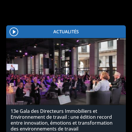
ACTUALITÉS
13e Gala des Directeurs Immobiliers et
Environnement de travail : une édition record
entre innovation, émotions et transformation
des environnements de travail