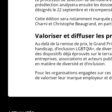
présélection analysera ensuite les dossie
désignés le 22 septembre et récompensés 
Cette édition sera notamment marquée pa
Charni et Christophe Beaugrand, en part
Valoriser et diffuser les 
Au-delà de la remise de prix, le Grand Pr
handicap, d’inclusion LGBTQIA+, de divers
des dispositifs déjà éprouvés sur le terra
entreprises, associations et acteurs publi
en matière de diversité et d’inclusion.
Pour les organisations engagées sur ces 
de valoriser leur marque employeur et de 