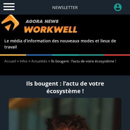
NEWSLETTER
Le média d’information des nouveaux modes et lieux de
travail
Accueil
>
Infos
>
Actualités
>
Ils bougent : l’actu de votre écosystème !
Ils bougent : l’actu de votre
écosystème !