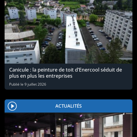
Canicule : la peinture de toit d’Enercool séduit de
plus en plus les entreprises
Publié le
9 juillet 2026
ACTUALITÉS