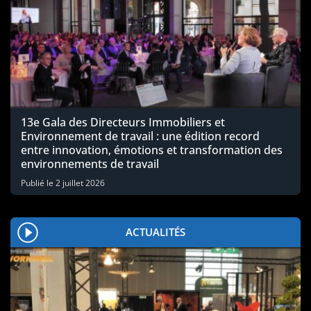
13e Gala des Directeurs Immobiliers et
Environnement de travail : une édition record
entre innovation, émotions et transformation des
environnements de travail
Publié le
2 juillet 2026
ACTUALITÉS