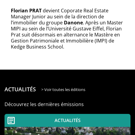
Florian PRAT
devient Coporate Real Estate
Manager Junior au sein de la direction de
l’immobilier du groupe
Danone
. Après un Master
MIPI au sein de l’Université Gustave Eiffel, Florian
Prat suit désormais en alternance le Mastère en
Gestion Patrimoniale et Immobilière (IMPI) de
Kedge Business School.
ACTUALITÉS
> Voir toutes les éditions
Découvrez les dernières émissions
ACTUALITÉS