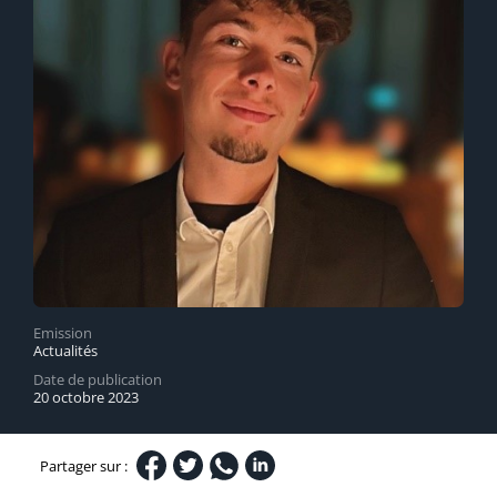
Emission
Actualités
Date de publication
20 octobre 2023
Partager sur :