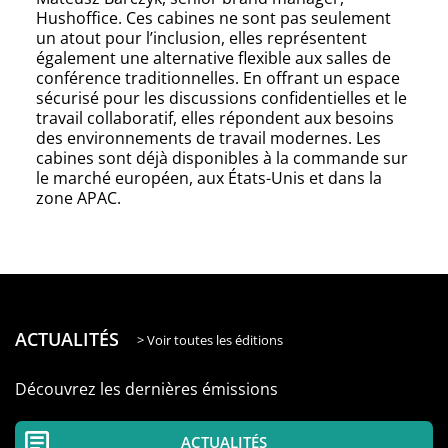
Hushoffice. Ces cabines ne sont pas seulement
un atout pour l’inclusion, elles représentent
également une alternative flexible aux salles de
conférence traditionnelles. En offrant un espace
sécurisé pour les discussions confidentielles et le
travail collaboratif, elles répondent aux besoins
des environnements de travail modernes. Les
cabines sont déjà disponibles à la commande sur
le marché européen, aux États-Unis et dans la
zone APAC.
ACTUALITÉS
> Voir toutes les éditions
Découvrez les dernières émissions
ACTUALITÉS