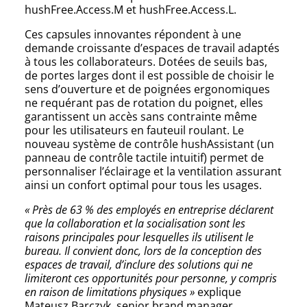
hushFree.Access.M et hushFree.Access.L.
Ces capsules innovantes répondent à une
demande croissante d’espaces de travail adaptés
à tous les collaborateurs. Dotées de seuils bas,
de portes larges dont il est possible de choisir le
sens d’ouverture et de poignées ergonomiques
ne requérant pas de rotation du poignet, elles
garantissent un accès sans contrainte même
pour les utilisateurs en fauteuil roulant. Le
nouveau système de contrôle hushAssistant (un
panneau de contrôle tactile intuitif) permet de
personnaliser l’éclairage et la ventilation assurant
ainsi un confort optimal pour tous les usages.
« Près de 63 % des employés en entreprise déclarent
que la collaboration et la socialisation sont les
raisons principales pour lesquelles ils utilisent le
bureau. Il convient donc, lors de la conception des
espaces de travail, d’inclure des solutions qui ne
limiteront ces opportunités pour personne, y compris
en raison de limitations physiques »
explique
Mateusz Barczyk, senior brand manager,