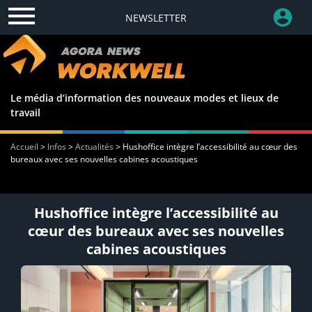
NEWSLETTER
Le média d’information des nouveaux modes et lieux de
travail
Accueil
>
Infos
>
Actualités
>
Hushoffice intègre l’accessibilité au cœur des
bureaux avec ses nouvelles cabines acoustiques
Hushoffice intègre l’accessibilité au
cœur des bureaux avec ses nouvelles
cabines acoustiques