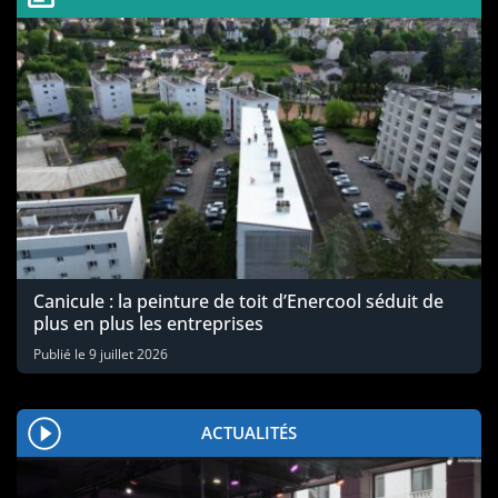
Canicule : la peinture de toit d’Enercool séduit de
plus en plus les entreprises
Publié le
9 juillet 2026
ACTUALITÉS