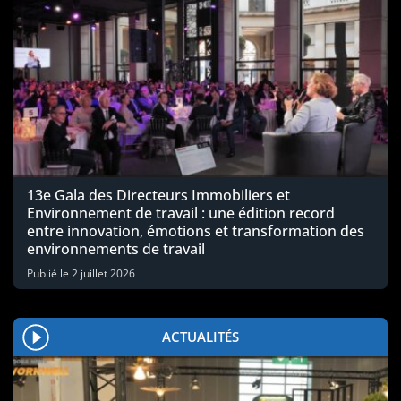
13e Gala des Directeurs Immobiliers et
Environnement de travail : une édition record
entre innovation, émotions et transformation des
environnements de travail
Publié le
2 juillet 2026
ACTUALITÉS