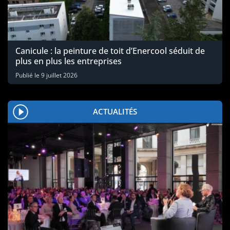
Canicule : la peinture de toit d’Enercool séduit de
plus en plus les entreprises
Publié le
9 juillet 2026
ACTUALITÉS