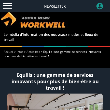
NEWSLETTER
Le média d’information des nouveaux modes et lieux de
travail
Accueil
>
Infos
>
Actualités
>
Equilis : une gamme de services innovants
pour plus de bien-être au travail !
Equilis : une gamme de services
innovants pour plus de bien-être au
travail !