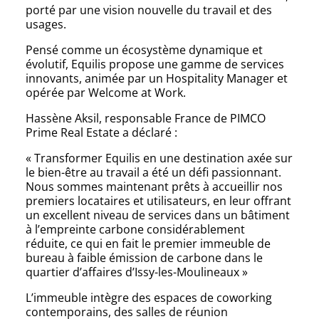
porté par une vision nouvelle du travail et des
usages.
Pensé comme un écosystème dynamique et
évolutif, Equilis propose une gamme de services
innovants, animée par un Hospitality Manager et
opérée par Welcome at Work.
Hassène Aksil, responsable France de PIMCO
Prime Real Estate a déclaré :
« Transformer Equilis en une destination axée sur
le bien-être au travail a été un défi passionnant.
Nous sommes maintenant prêts à accueillir nos
premiers locataires et utilisateurs, en leur offrant
un excellent niveau de services dans un bâtiment
à l’empreinte carbone considérablement
réduite, ce qui en fait le premier immeuble de
bureau à faible émission de carbone dans le
quartier d’affaires d’Issy-les-Moulineaux »
L’immeuble intègre des espaces de coworking
contemporains, des salles de réunion