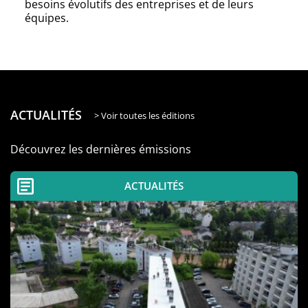
besoins évolutifs des entreprises et de leurs
équipes.
ACTUALITÉS
> Voir toutes les éditions
Découvrez les dernières émissions
ACTUALITÉS