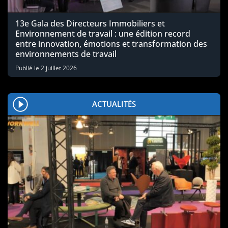
13e Gala des Directeurs Immobiliers et
Environnement de travail : une édition record
entre innovation, émotions et transformation des
environnements de travail
Publié le
2 juillet 2026
ACTUALITÉS