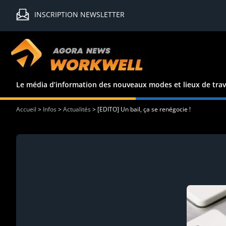
INSCRIPTION NEWSLETTER
Le média d’information des nouveaux modes et lieux de trav
Accueil
>
Infos
>
Actualités
>
[EDITO] Un bail, ça se renégocie !