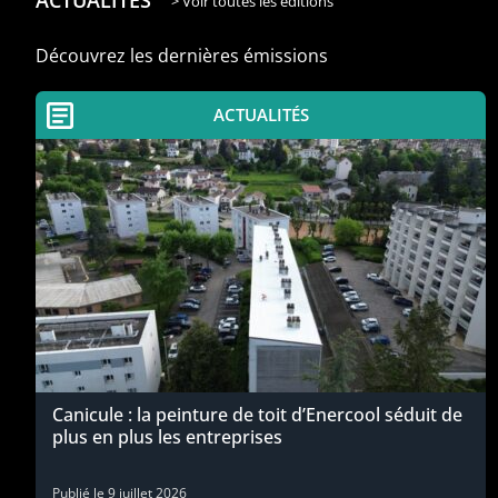
ACTUALITÉS
> Voir toutes les éditions
Découvrez les dernières émissions
ACTUALITÉS
Canicule : la peinture de toit d’Enercool séduit de
plus en plus les entreprises
Publié le
9 juillet 2026