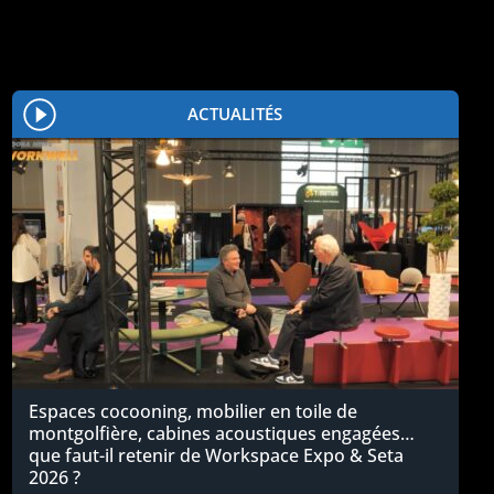
ACTUALITÉS
Espaces cocooning, mobilier en toile de
montgolfière, cabines acoustiques engagées…
que faut-il retenir de Workspace Expo & Seta
2026 ?