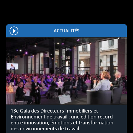
ACTUALITÉS
13e Gala des Directeurs Immobiliers et
Environnement de travail : une édition record
entre innovation, émotions et transformation
des environnements de travail