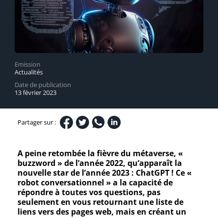
Emission
Actualités
Date de publication
13 février 2023
Partager sur :
A peine retombée la fièvre du métaverse, «
buzzword » de l’année 2022, qu’apparaît la
nouvelle star de l’année 2023 : ChatGPT ! Ce «
robot conversationnel » a la capacité de
répondre à toutes vos questions, pas
seulement en vous retournant une liste de
liens vers des pages web, mais en créant un