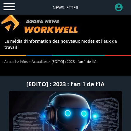
NEWSLETTER
Le média d’information des nouveaux modes et lieux de
travail
Accueil
>
Infos
>
Actualités
>
[EDITO] : 2023 : l’an 1 de l’IA
[EDITO] : 2023 : l’an 1 de l’IA