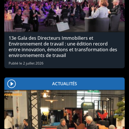
13e Gala des Directeurs Immobiliers et
Environnement de travail : une édition record
entre innovation, émotions et transformation des
environnements de travail
Publié le
2 juillet 2026
ACTUALITÉS