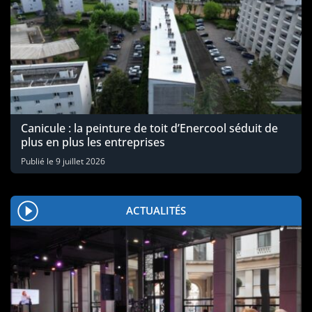
Canicule : la peinture de toit d’Enercool séduit de
plus en plus les entreprises
Publié le
9 juillet 2026
ACTUALITÉS