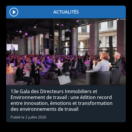
ACTUALITÉS
13e Gala des Directeurs Immobiliers et
Environnement de travail : une édition record
entre innovation, émotions et transformation
des environnements de travail
Publié le
2 juillet 2026