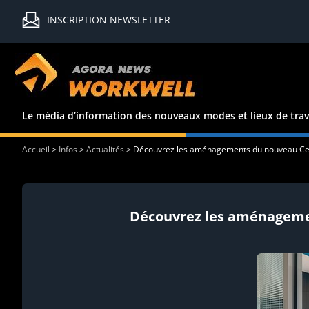
INSCRIPTION NEWSLETTER
Le média d’information des nouveaux modes et lieux de trav
Accueil
>
Infos
>
Actualités
>
Découvrez les aménagements du nouveau Cent
Découvrez les aménagemen