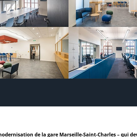
dernisation de la gare Marseille-Saint-Charles – qui devr