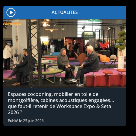
ACTUALITÉS
Espaces cocooning, mobilier en toile de
montgolfière, cabines acoustiques engagées…
que faut-il retenir de Workspace Expo & Seta
2026 ?
Publié le
25 juin 2026