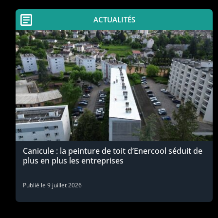
ACTUALITÉS
Canicule : la peinture de toit d’Enercool séduit de
plus en plus les entreprises
Publié le
9 juillet 2026