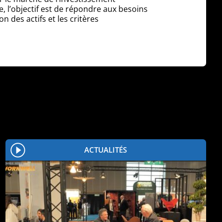
 l’objectif est de répondre aux besoins
des actifs et les critères
ACTUALITÉS