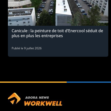
Canicule : la peinture de toit d’Enercool séduit de
plus en plus les entreprises
Publié le
9 juillet 2026