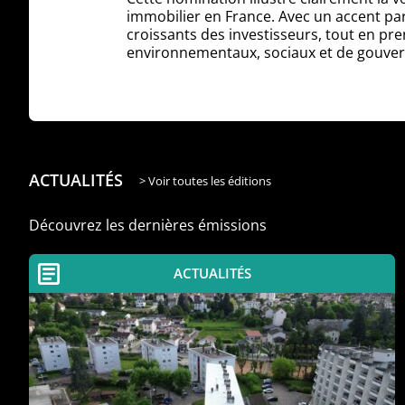
immobilier en France. Avec un accent par
croissants des investisseurs, tout en pr
environnementaux, sociaux et de gouver
ACTUALITÉS
> Voir toutes les éditions
Découvrez les dernières émissions
ACTUALITÉS