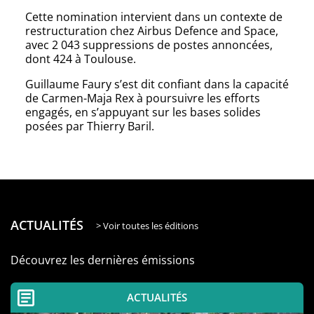
Cette nomination intervient dans un contexte de
restructuration chez Airbus Defence and Space,
avec 2 043 suppressions de postes annoncées,
dont 424 à Toulouse.
Guillaume Faury s’est dit confiant dans la capacité
de Carmen-Maja Rex à poursuivre les efforts
engagés, en s’appuyant sur les bases solides
posées par Thierry Baril.
ACTUALITÉS
> Voir toutes les éditions
Découvrez les dernières émissions
ACTUALITÉS