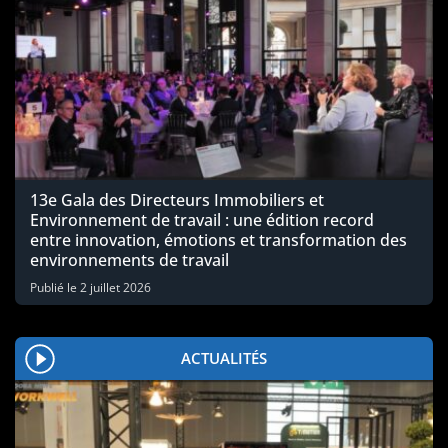
13e Gala des Directeurs Immobiliers et
Environnement de travail : une édition record
entre innovation, émotions et transformation des
environnements de travail
Publié le
2 juillet 2026
ACTUALITÉS