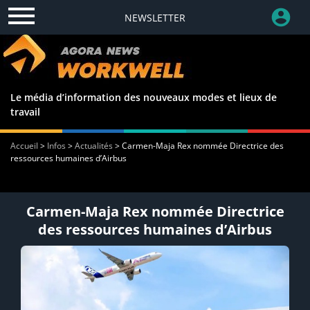
NEWSLETTER
Le média d’information des nouveaux modes et lieux de
travail
Accueil
>
Infos
>
Actualités
>
Carmen-Maja Rex nommée Directrice des
ressources humaines d’Airbus
Carmen-Maja Rex nommée Directrice
des ressources humaines d’Airbus