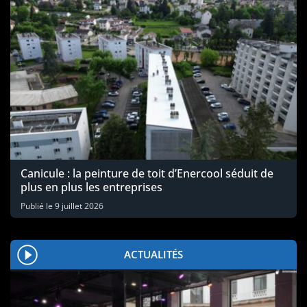
Canicule : la peinture de toit d’Enercool séduit de
plus en plus les entreprises
Publié le
9 juillet 2026
ACTUALITÉS