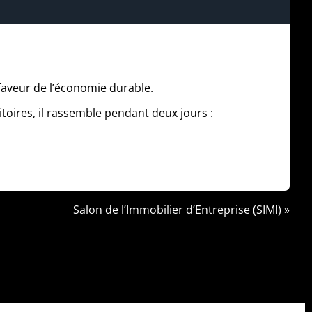
faveur de l’économie durable.
toires, il rassemble pendant deux jours :
Salon de l’Immobilier d’Entreprise (SIMI) »