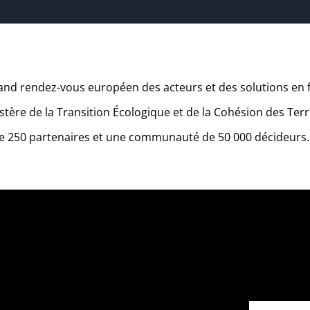
nd rendez-vous européen des acteurs et des solutions en 
tère de la Transition Écologique et de la Cohésion des Terri
 de 250 partenaires et une communauté de 50 000 décideurs.