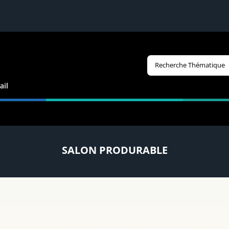
Recherche Thématique
ail
SALON PRODURABLE