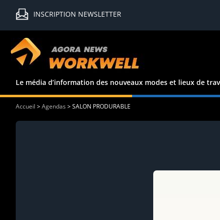
INSCRIPTION NEWSLETTER
Le média d’information des nouveaux modes et lieux de trav
Accueil
>
Agendas
>
SALON PRODURABLE