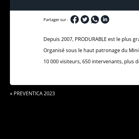
Partager sur :
Depuis 2007, PRODURABLE est le plus gra
Organisé sous le haut patronage du Minis
10 000 visiteurs, 650 intervenants, plus
« PREVENTICA 2023