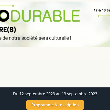
Du 12 septembre 2023 au 13 septembre 2023
Programme & Inscription