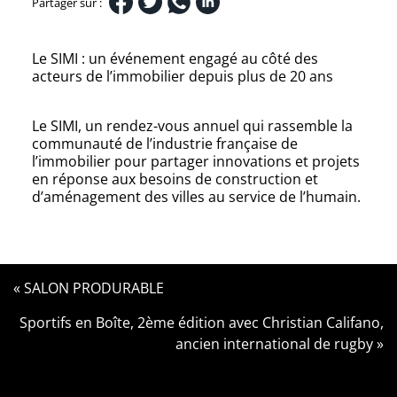
Partager sur :
Le SIMI : un événement engagé au côté des
acteurs de l’immobilier depuis plus de 20 ans
Le SIMI, un rendez-vous annuel qui rassemble la
communauté de l’industrie française de
l’immobilier pour partager innovations et projets
en réponse aux besoins de construction et
d’aménagement des villes au service de l’humain.
« SALON PRODURABLE
Sportifs en Boîte, 2ème édition avec Christian Califano,
ancien international de rugby »