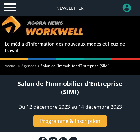
NEWSLETTER
Le média d’information des nouveaux modes et lieux de
travail
Accueil
>
Agendas
>
Salon de l’Immobilier d’Entreprise (SIMI)
Salon de l’Immobilier d’Entreprise
(SIMI)
Du 12 décembre 2023 au 14 décembre 2023
Programme & Inscription