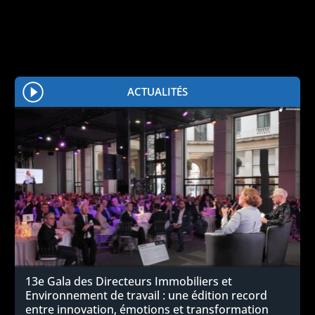
ACTUALITÉS
13e Gala des Directeurs Immobiliers et
Environnement de travail : une édition record
entre innovation, émotions et transformation