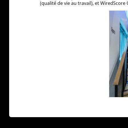
(qualité de vie au travail), et WiredScore 