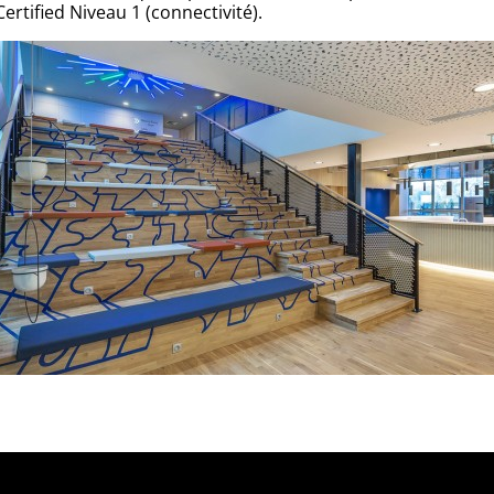
Certified Niveau 1 (connectivité).