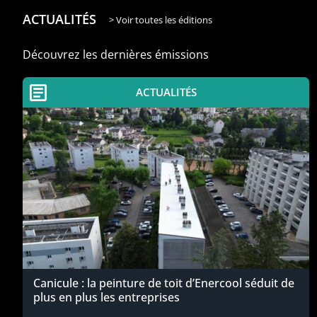
ACTUALITÉS
> Voir toutes les éditions
Découvrez les dernières émissions
ACTUALITÉS
Canicule : la peinture de toit d’Enercool séduit de
plus en plus les entreprises