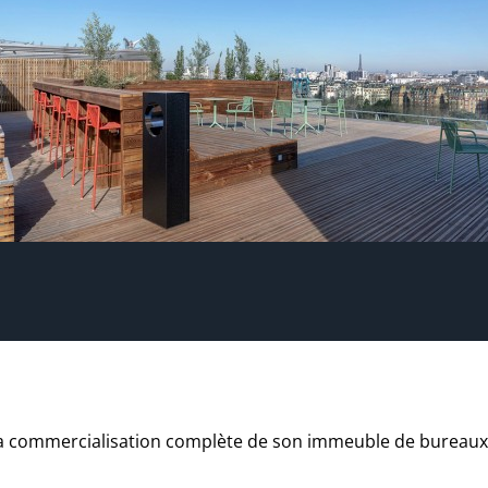
a commercialisation complète de son immeuble de bureaux Up