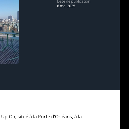
Date de publication
6 mai 2025
-On, situé à la Porte d’Orléans, à la