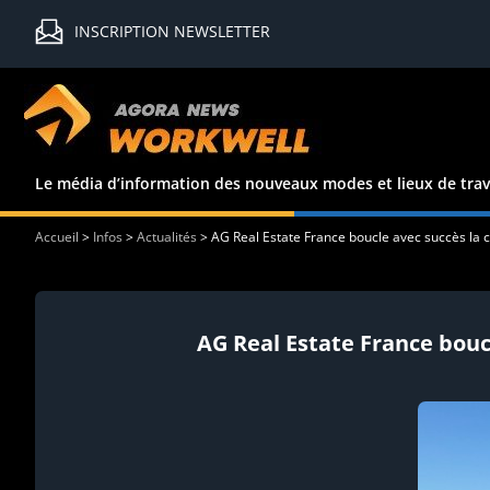
INSCRIPTION NEWSLETTER
Le média d’information des nouveaux modes et lieux de trav
Accueil
>
Infos
>
Actualités
>
AG Real Estate France boucle avec succès la
AG Real Estate France bou