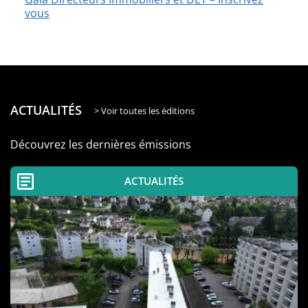
vous
ACTUALITÉS
> Voir toutes les éditions
Découvrez les dernières émissions
ACTUALITÉS