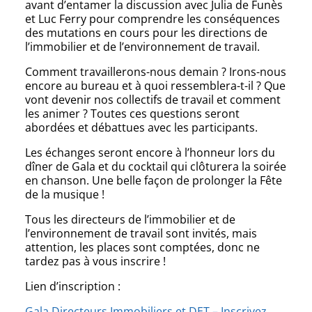
avant d’entamer la discussion avec Julia de Funès
et Luc Ferry pour comprendre les conséquences
des mutations en cours pour les directions de
l’immobilier et de l’environnement de travail.
Comment travaillerons-nous demain ? Irons-nous
encore au bureau et à quoi ressemblera-t-il ? Que
vont devenir nos collectifs de travail et comment
les animer ? Toutes ces questions seront
abordées et débattues avec les participants.
Les échanges seront encore à l’honneur lors du
dîner de Gala et du cocktail qui clôturera la soirée
en chanson. Une belle façon de prolonger la Fête
de la musique !
Tous les directeurs de l’immobilier et de
l’environnement de travail sont invités, mais
attention, les places sont comptées, donc ne
tardez pas à vous inscrire !
Lien d’inscription :
Gala Directeurs Immobiliers et DET – Inscrivez