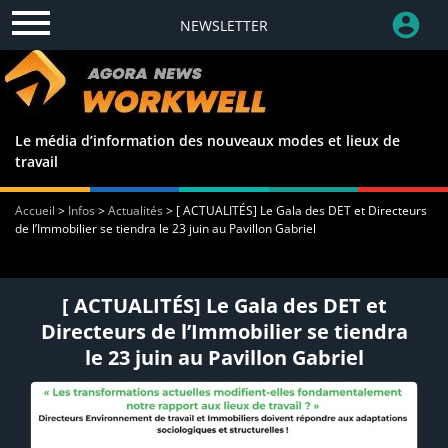
NEWSLETTER
Le média d’information des nouveaux modes et lieux de
travail
Accueil
>
Infos
>
Actualités
>
[ ACTUALITÉS] Le Gala des DET et Directeurs
de l’Immobilier se tiendra le 23 juin au Pavillon Gabriel
[ ACTUALITÉS] Le Gala des DET et
Directeurs de l’Immobilier se tiendra
le 23 juin au Pavillon Gabriel