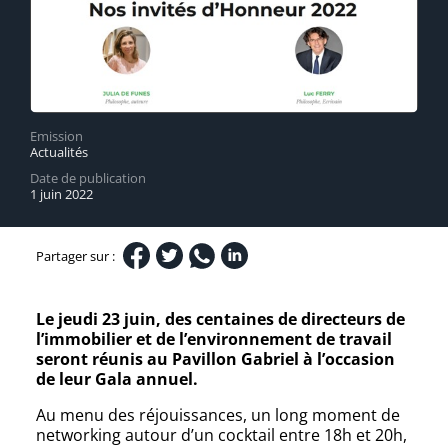
Emission
Actualités
Date de publication
1 juin 2022
Partager sur :
Le jeudi 23 juin, des centaines de directeurs de
l’immobilier et de l’environnement de travail
seront réunis au Pavillon Gabriel à l’occasion
de leur Gala annuel.
Au menu des réjouissances, un long moment de
networking autour d’un cocktail entre 18h et 20h,