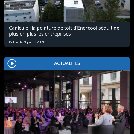
Canicule : la peinture de toit d’Enercool séduit de
plus en plus les entreprises
Publié le
9 juillet 2026
ACTUALITÉS