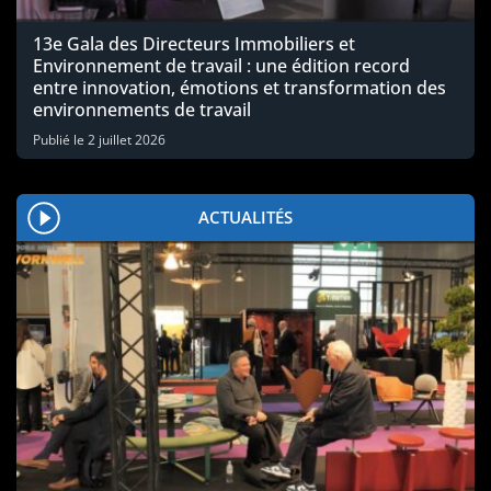
13e Gala des Directeurs Immobiliers et
Environnement de travail : une édition record
entre innovation, émotions et transformation des
environnements de travail
Publié le
2 juillet 2026
ACTUALITÉS