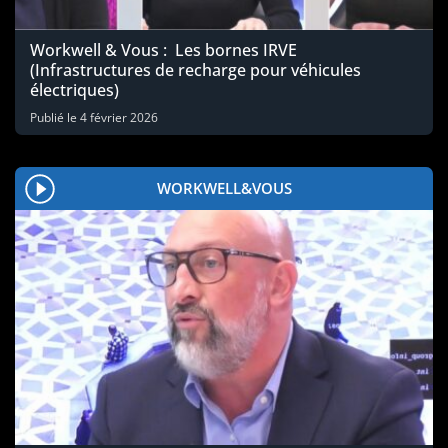
Workwell & Vous : Les bornes IRVE
(Infrastructures de recharge pour véhicules
électriques)
Publié le
4 février 2026
WORKWELL&VOUS