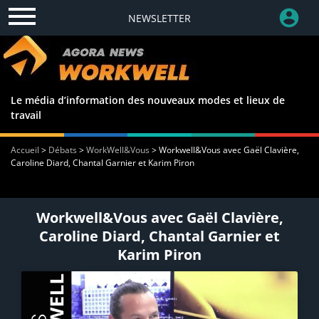
NEWSLETTER
Le média d’information des nouveaux modes et lieux de
travail
Accueil
>
Débats
>
WorkWell&Vous
>
Workwell&Vous avec Gaël Clavière,
Caroline Diard, Chantal Garnier et Karim Piron
Workwell&Vous avec Gaël Clavière,
Caroline Diard, Chantal Garnier et
Karim Piron