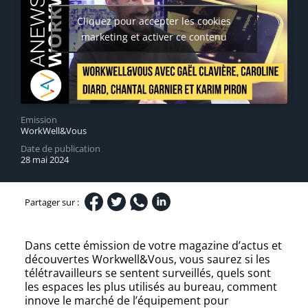
Cliquez pour accepter les cookies
marketing et activer ce contenu
Emission
WorkWell&Vous
Date de publication
28 mai 2024
Partager sur :
Dans cette émission de votre magazine d’actus et
découvertes Workwell&Vous, vous saurez si les
télétravailleurs se sentent surveillés, quels sont
les espaces les plus utilisés au bureau, comment
innove le marché de l’équipement pour