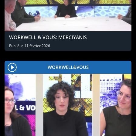
WORKWELL & VOUS: MERCIYANIS
Publié le
11 février 2026
WORKWELL&VOUS