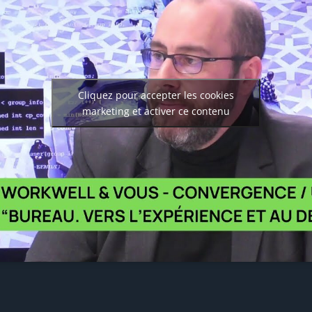
Cliquez pour accepter les cookies
marketing et activer ce contenu