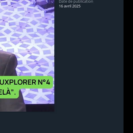
Date de publication
16 avril 2025