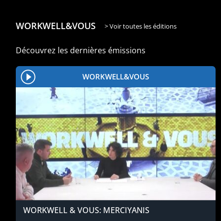
WORKWELL&VOUS
> Voir toutes les éditions
Découvrez les dernières émissions
WORKWELL&VOUS
WORKWELL & VOUS: MERCIYANIS