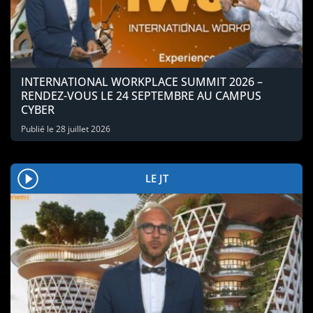
INTERNATIONAL WORKPLACE SUMMIT 2026 –
RENDEZ-VOUS LE 24 SEPTEMBRE AU CAMPUS
CYBER
Publié le
28 juillet 2026
LE JT