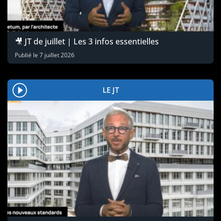
🎥 JT de juillet | Les 3 infos essentielles
Publié le
7 juillet 2026
LE JT