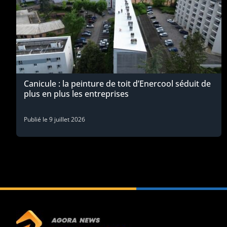
Canicule : la peinture de toit d’Enercool séduit de
plus en plus les entreprises
Publié le
9 juillet 2026