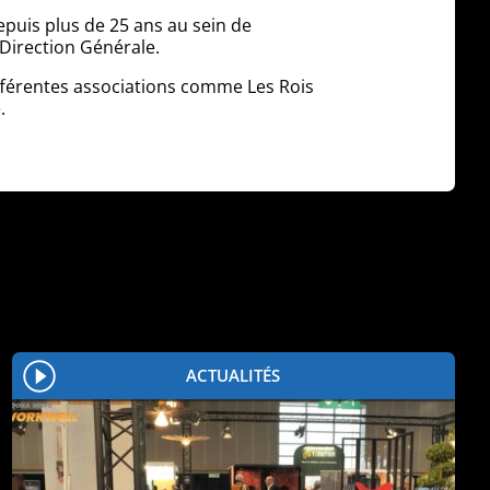
puis plus de 25 ans au sein de
 Direction Générale.
ifférentes associations comme Les Rois
e.
ACTUALITÉS