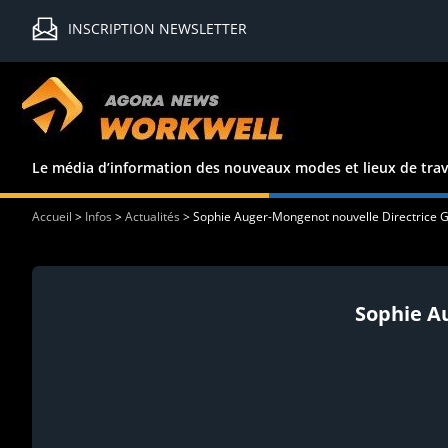
INSCRIPTION NEWSLETTER
Le média d’information des nouveaux modes et lieux de trav
Accueil
>
Infos
>
Actualités
>
Sophie Auger-Mongenot nouvelle Directrice 
Sophie A