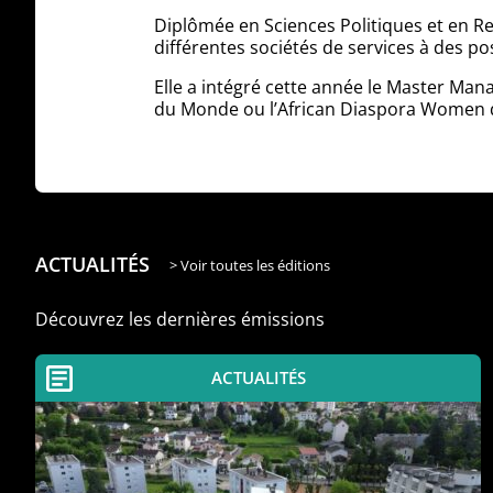
Diplômée en Sciences Politiques et en Re
différentes sociétés de services à des p
Elle a intégré cette année le Master Man
du Monde ou l’African Diaspora Women q
ACTUALITÉS
> Voir toutes les éditions
Découvrez les dernières émissions
ACTUALITÉS