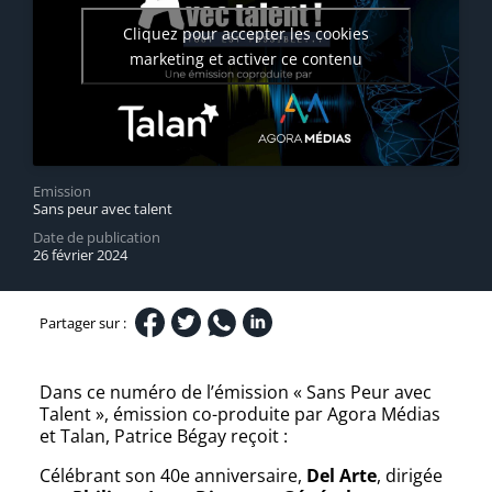
Cliquez pour accepter les cookies
marketing et activer ce contenu
Emission
Sans peur avec talent
Date de publication
26 février 2024
Partager sur :
Dans ce numéro de l’émission « Sans Peur avec
Talent », émission co-produite par Agora Médias
et Talan, Patrice Bégay reçoit :
Célébrant son 40e anniversaire,
Del Arte
, dirigée