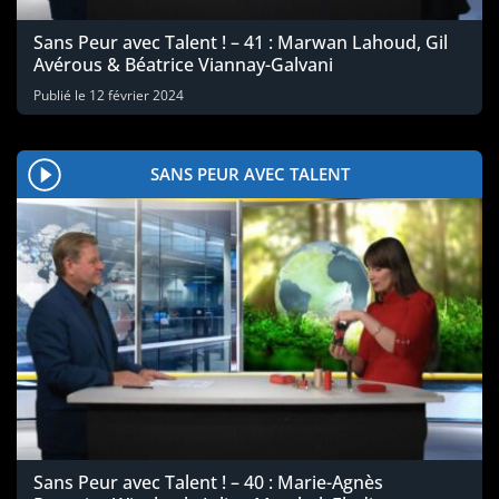
Sans Peur avec Talent ! – 41 : Marwan Lahoud, Gil
Avérous & Béatrice Viannay-Galvani
Publié le
12 février 2024
SANS PEUR AVEC TALENT
Sans Peur avec Talent ! – 40 : Marie-Agnès