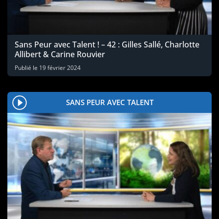
Sans Peur avec Talent ! – 42 : Gilles Sallé, Charlotte
Allibert & Carine Rouvier
Publié le
19 février 2024
SANS PEUR AVEC TALENT