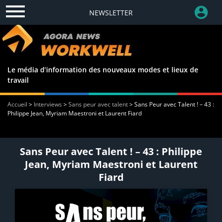
NEWSLETTER
Le média d’information des nouveaux modes et lieux de
travail
Accueil
>
Interviews
>
Sans peur avec talent
>
Sans Peur avec Talent ! – 43 :
Philippe Jean, Myriam Maestroni et Laurent Fiard
Sans Peur avec Talent ! – 43 : Philippe
Jean, Myriam Maestroni et Laurent
Fiard