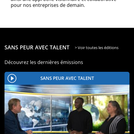
pour nos entreprises de demain.
SANS PEUR AVEC TALENT
> Voir toutes les éditions
Découvrez les dernières émissions
SANS PEUR AVEC TALENT