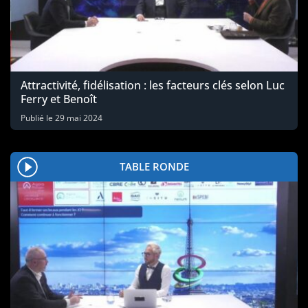
Attractivité, fidélisation : les facteurs clés selon Luc
Ferry et Benoît
Publié le
29 mai 2024
TABLE RONDE