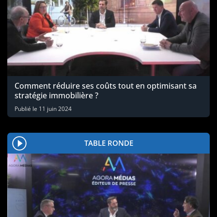
Comment réduire ses coûts tout en optimisant sa
stratégie immobilière ?
Publié le
11 juin 2024
TABLE RONDE