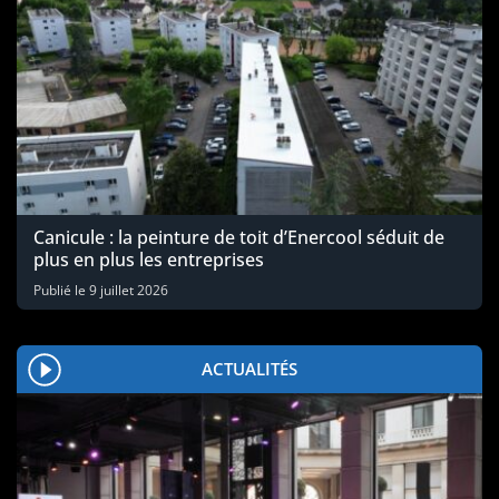
Canicule : la peinture de toit d’Enercool séduit de
plus en plus les entreprises
Publié le
9 juillet 2026
ACTUALITÉS