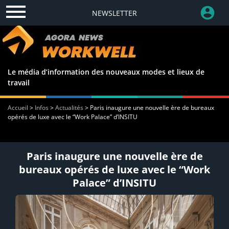
NEWSLETTER
Le média d’information des nouveaux modes et lieux de
travail
Accueil
>
Infos
>
Actualités
>
Paris inaugure une nouvelle ère de bureaux
opérés de luxe avec le “Work Palace” d’INSITU
Paris inaugure une nouvelle ère de
bureaux opérés de luxe avec le “Work
Palace” d’INSITU