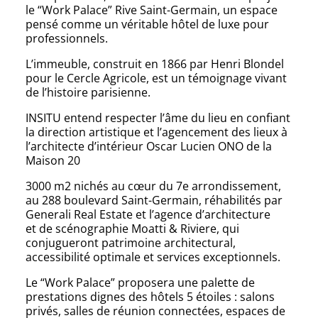
le “Work Palace” Rive Saint-Germain, un espace
pensé comme un véritable hôtel de luxe pour
professionnels.
L’immeuble, construit en 1866 par Henri Blondel
pour le Cercle Agricole, est un témoignage vivant
de l’histoire parisienne.
INSITU entend respecter l’âme du lieu en confiant
la direction artistique et l’agencement des lieux à
l’architecte d’intérieur Oscar Lucien ONO de la
Maison 20
3000 m2 nichés au cœur du 7e arrondissement,
au 288 boulevard Saint-Germain, réhabilités par
Generali Real Estate et l’agence d’architecture
et de scénographie Moatti & Riviere, qui
conjugueront patrimoine architectural,
accessibilité optimale et services exceptionnels.
Le “Work Palace” proposera une palette de
prestations dignes des hôtels 5 étoiles : salons
privés, salles de réunion connectées, espaces de