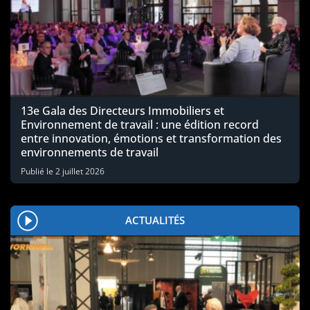
13e Gala des Directeurs Immobiliers et
Environnement de travail : une édition record
entre innovation, émotions et transformation des
environnements de travail
Publié le
2 juillet 2026
ACTUALITÉS