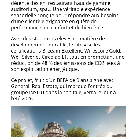
détente design, restaurant haut de gamme,
auditorium, spa… Une véritable expérience
sensorielle conçue pour répondre aux besoins
d’une clientèle exigeante en quête de
performance, de confort et de bien-être.
Avec des standards élevés en matière de
développement durable, le site vise les
certifications Breeam Excellent, Wirescore Gold,
Well Silver et Circolab L1, tout en promettant une
réduction de 48 % des émissions de CO2 liées à
son exploitation énergétique.
Ce projet, fruit d’un BEFA de 9 ans signé avec
Generali Real Estate, qui marque l’entrée du
groupe INSITU dans la capitale, verra le jour à
l’été 2026.