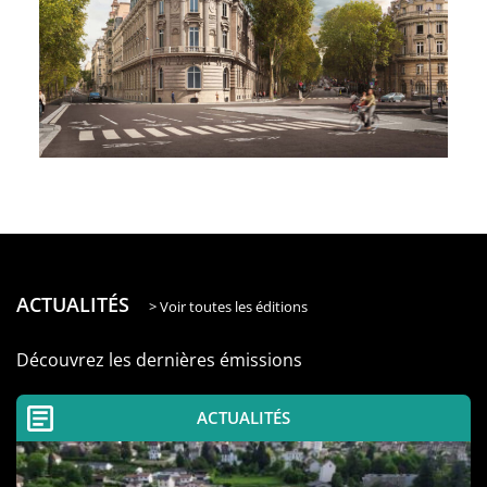
ACTUALITÉS
> Voir toutes les éditions
Découvrez les dernières émissions
ACTUALITÉS