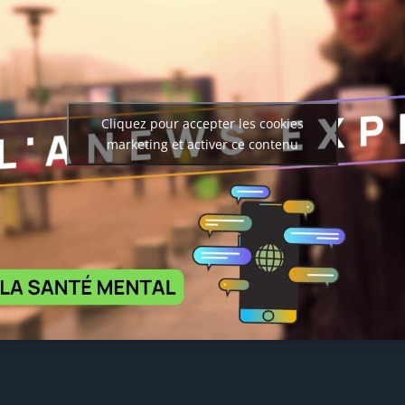
Cliquez pour accepter les cookies
marketing et activer ce contenu