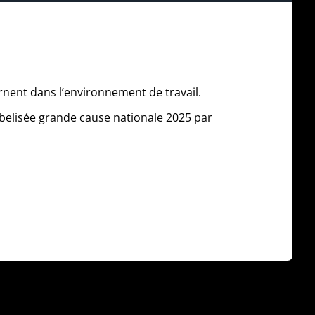
ernent dans l’environnement de travail.
belisée grande cause nationale 2025 par