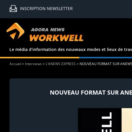
INSCRIPTION NEWSLETTER
Le média d’information des nouveaux modes et lieux de trav
Accueil
>
Interviews
>
L’ANEWS EXPRESS
>
NOUVEAU FORMAT SUR ANEWSWOR
NOUVEAU FORMAT SUR ANEWS