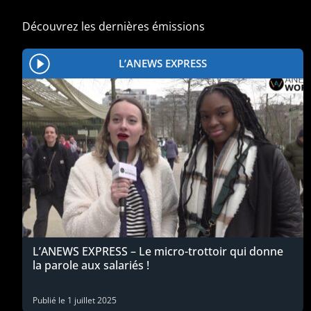
Découvrez les dernières émissions
L’ANEWS EXPRESS
L’ANEWS EXPRESS – Le micro-trottoir qui donne
la parole aux salariés !
Publié le
1 juillet 2025