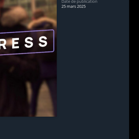
Date de publication
25 mars 2025