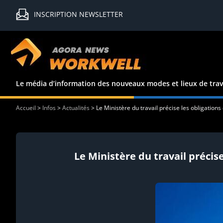
INSCRIPTION NEWSLETTER
Le média d’information des nouveaux modes et lieux de trav
Accueil
>
Infos
>
Actualités
>
Le Ministère du travail précise les obligation
Le Ministère du travail précis