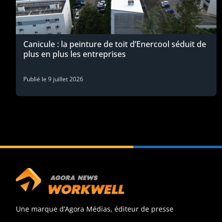
Canicule : la peinture de toit d’Enercool séduit de
plus en plus les entreprises
Publié le
9 juillet 2026
Une marque d’Agora Médias, éditeur de presse