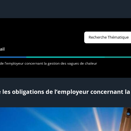
Recherche Thématique
ail
s de l’employeur concernant la gestion des vagues de chaleur
e les obligations de l’employeur concernant l