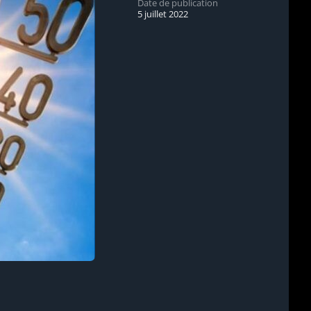
Date de publication
5 juillet 2022