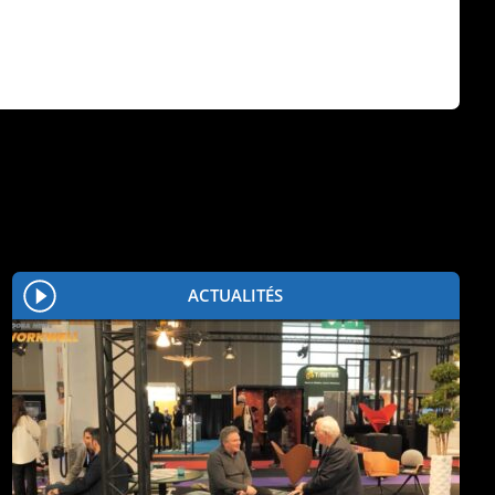
ACTUALITÉS