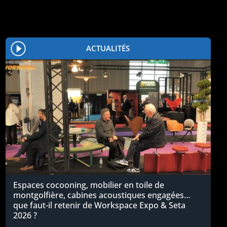
ACTUALITÉS
Espaces cocooning, mobilier en toile de
montgolfière, cabines acoustiques engagées…
que faut-il retenir de Workspace Expo & Seta
2026 ?