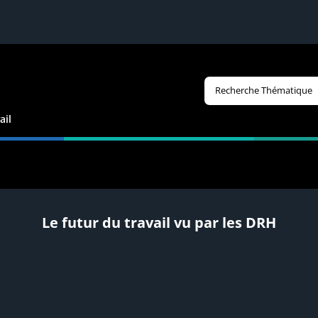
Recherche Thématique
ail
Le futur du travail vu par les DRH