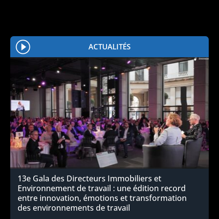
ACTUALITÉS
13e Gala des Directeurs Immobiliers et
Environnement de travail : une édition record
entre innovation, émotions et transformation
des environnements de travail