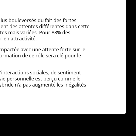
us bouleversés du fait des fortes
ent des attentes différentes dans cette
ortes mais variées. Pour 88% des
 en attractivité.
mpactée avec une attente forte sur le
ormation de ce rôle sera clé pour le
’interactions sociales, de sentiment
/vie personnelle est perçu comme le
bride n’a pas augmenté les inégalités