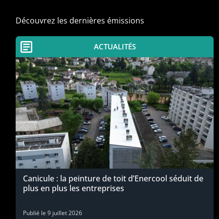
Découvrez les dernières émissions
ACTUALITÉS
Canicule : la peinture de toit d’Enercool séduit de
plus en plus les entreprises
Publié le
9 juillet 2026