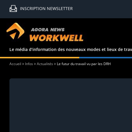
INSCRIPTION NEWSLETTER
Le média d’information des nouveaux modes et lieux de trav
Accueil
>
Infos
>
Actualités
>
Le futur du travail vu par les DRH