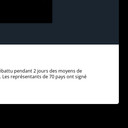
débattu pendant 2 jours des moyens de
e. Les représentants de 70 pays ont signé