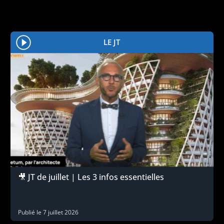
LE JT
🎥 JT de juillet | Les 3 infos essentielles
Publié le
7 juillet 2026