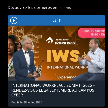
Découvrez les dernières émissions
LE JT
INTERNATIONAL WORKPLACE SUMMIT 2026 –
RENDEZ-VOUS LE 24 SEPTEMBRE AU CAMPUS
CYBER
Publié le
28 juillet 2026