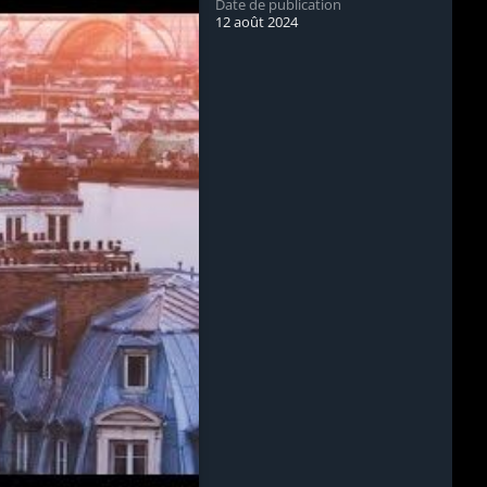
Date de publication
12 août 2024