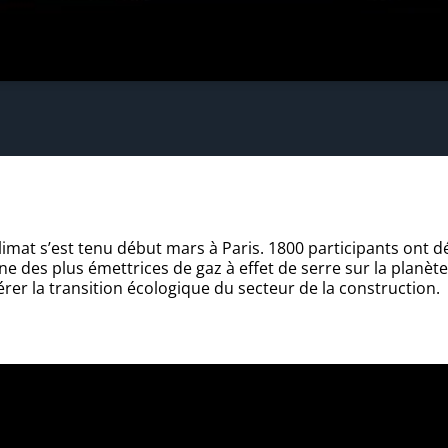
imat s’est tenu début mars à Paris. 1800 participants ont 
une des plus émettrices de gaz à effet de serre sur la planèt
er la transition écologique du secteur de la construction.