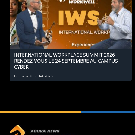
INTERNATIONAL WORKPLACE SUMMIT 2026 –
RENDEZ-VOUS LE 24 SEPTEMBRE AU CAMPUS
CYBER
Publié le
28 juillet 2026