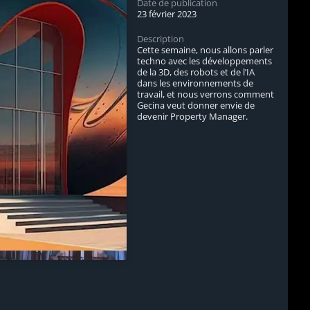
Date de publication
23 février 2023
Description
Cette semaine, nous allons parler
techno avec les développements
de la 3D, des robots et de l’IA
dans les environnements de
travail, et nous verrons comment
Gecina veut donner envie de
devenir Property Manager.