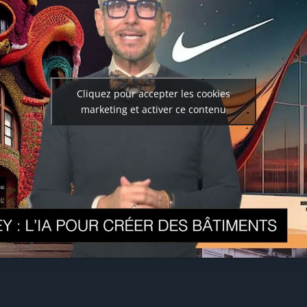
Cliquez pour accepter les cookies
marketing et activer ce contenu