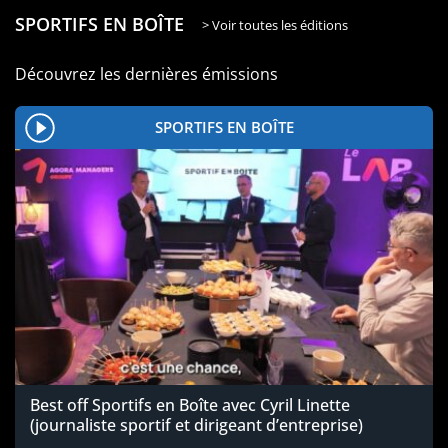
SPORTIFS EN BOÎTE
> Voir toutes les éditions
Découvrez les dernières émissions
SPORTIFS EN BOÎTE
Best off Sportifs en Boîte avec Cyril Linette
(journaliste sportif et dirigeant d’entreprise)