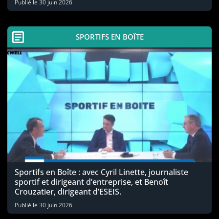
Publié le
30 juin 2026
SPORTIFS EN BOÎTE
Sportifs en Boîte : avec Cyril Linette, journaliste
sportif et dirigeant d’entreprise, et Benoît
Crouzatier, dirigeant d’ESEIS.
Publié le
30 juin 2026