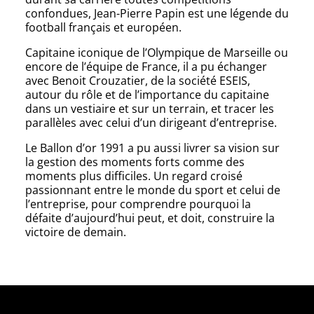
confondues, Jean-Pierre Papin est une légende du
football français et européen.
Capitaine iconique de l’Olympique de Marseille ou
encore de l’équipe de France, il a pu échanger
avec Benoit Crouzatier, de la société ESEIS,
autour du rôle et de l’importance du capitaine
dans un vestiaire et sur un terrain, et tracer les
parallèles avec celui d’un dirigeant d’entreprise.
Le Ballon d’or 1991 a pu aussi livrer sa vision sur
la gestion des moments forts comme des
moments plus difficiles. Un regard croisé
passionnant entre le monde du sport et celui de
l’entreprise, pour comprendre pourquoi la
défaite d’aujourd’hui peut, et doit, construire la
victoire de demain.