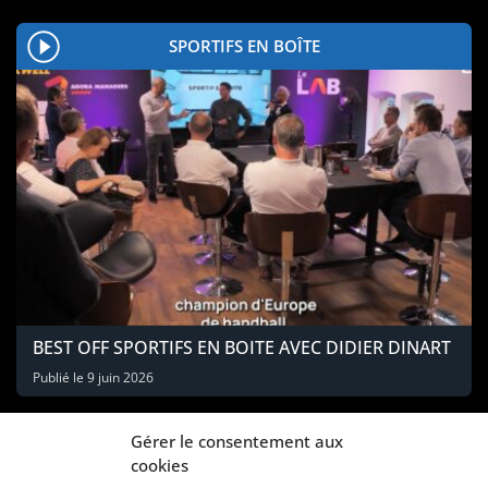
SPORTIFS EN BOÎTE
BEST OFF SPORTIFS EN BOITE AVEC DIDIER DINART
Publié le
9 juin 2026
Gérer le consentement aux
cookies