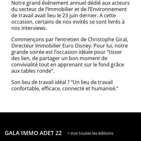
Notre grand événement annuel dédié aux acteurs
du secteur de l’Immobilier et de l’Environnement
de travail avait lieu le 23 juin dernier. A cette
occasion, certains de nos invités se sont livrés à
nos interviews.
Commençons par l’entretien de Christophe Giral,
Directeur Immobilier Euro Disney. Pour lui, notre
grande soirée est l’occasion idéale pour “tisser
des lien, de partager un bon moment de
convivialité tout en apprenant sur le fond grâce
aux tables ronde”.
Son lieu de travail idéal ? “Un lieu de travail
confortable, efficace, connecté et humanisé.”
GALA IMMO ADET 22
> Voir toutes les éditions