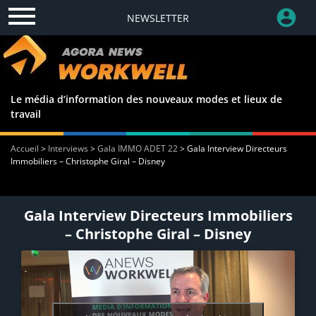
NEWSLETTER
Le média d’information des nouveaux modes et lieux de
travail
Accueil
>
Interviews
>
Gala IMMO ADET 22
>
Gala Interview Directeurs
Immobiliers – Christophe Giral – Disney
Gala Interview Directeurs Immobiliers
– Christophe Giral – Disney