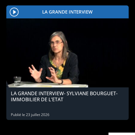
LA GRANDE INTERVIEW
LA GRANDE INTERVIEW- SYLVIANE BOURGUET-
IMMOBILIER DE L’ETAT
Publié le
23 juillet 2026