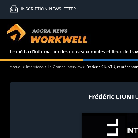
INSCRIPTION NEWSLETTER
Le média d’information des nouveaux modes et lieux de trav
Accueil
>
Interviews
>
La Grande Interview
>
Frédéric CIUNTU, représentant
Frédéric CIUNTU