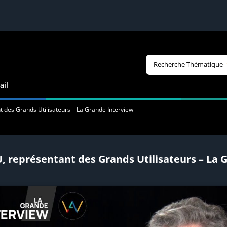
Recherche Thématique
ail
 des Grands Utilisateurs – La Grande Interview
, représentant des Grands Utilisateurs – La 