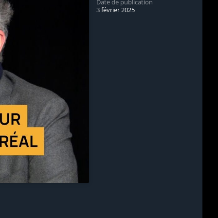
Date de publication
3 février 2025