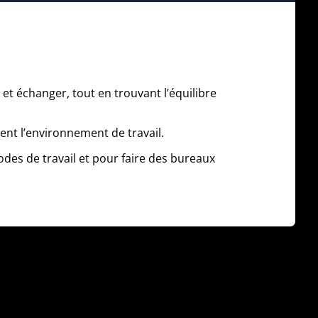
 et échanger, tout en trouvant l’équilibre
nt l’environnement de travail.
odes de travail et pour faire des bureaux