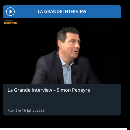
LA GRANDE INTERVIEW
La Grande Interview – Simon Pebeyre
Publié le
16 juillet 2026