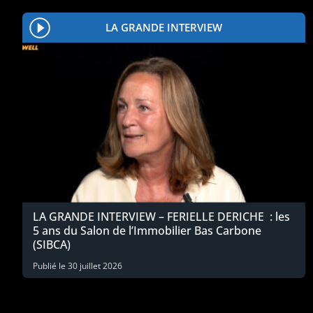
LA GRANDE INTERVIEW
LA GRANDE INTERVIEW – FERIELLE DERICHE : les
5 ans du Salon de l’Immobilier Bas Carbone
(SIBCA)
Publié le
30 juillet 2026