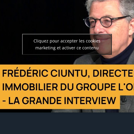
Cliquez pour accepter les cookies
marketing et activer ce contenu