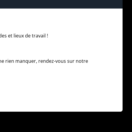
 et lieux de travail !
 ne rien manquer, rendez-vous sur notre