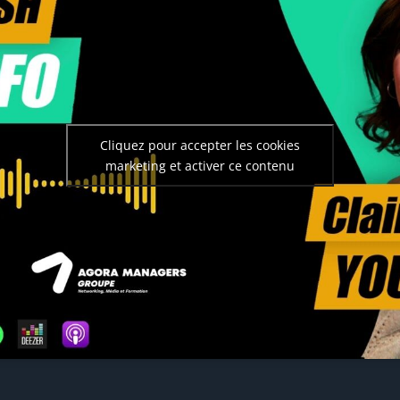
Cliquez pour accepter les cookies
marketing et activer ce contenu