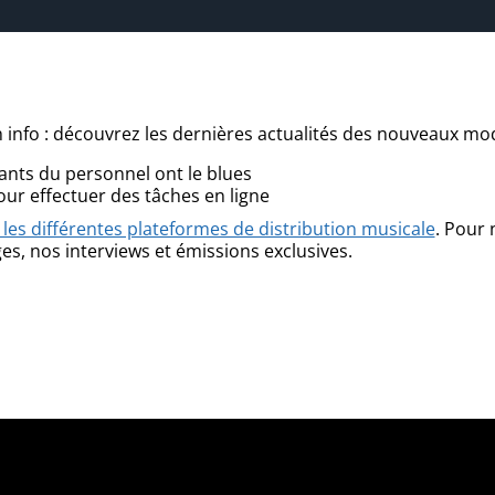
info : découvrez les dernières actualités des nouveaux modes
ants du personnel ont le blues
our effectuer des tâches en ligne
les différentes plateformes de distribution musicale
. Pour
es, nos interviews et émissions exclusives.