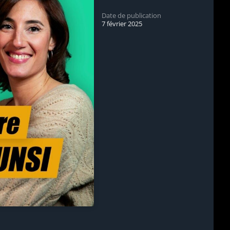
Date de publication
7 février 2025