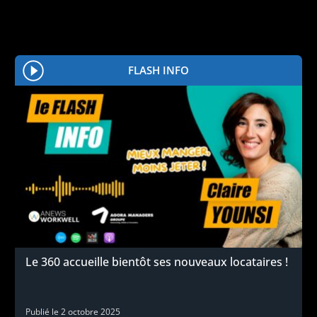
FLASH INFO
Le 360 accueille bientôt ses nouveaux locataires !
Publié le
2 octobre 2025