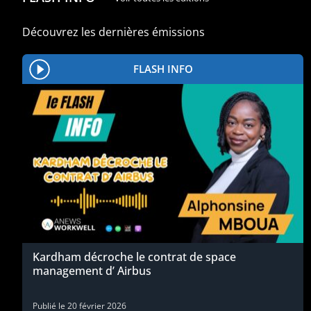
Découvrez les dernières émissions
FLASH INFO
Kardham décroche le contrat de space
management d’ Airbus
Publié le
20 février 2026