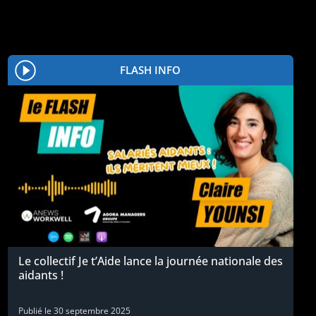
FLASH INFO
Le collectif Je t’Aide lance la journée nationale des
aidants !
Publié le
30 septembre 2025