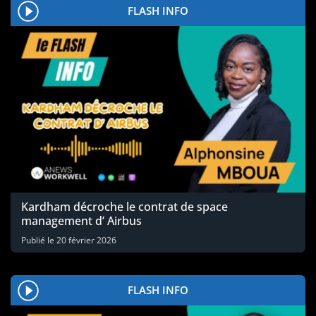
FLASH INFO
Kardham décroche le contrat de space
management d’ Airbus
Publié le
20 février 2026
FLASH INFO