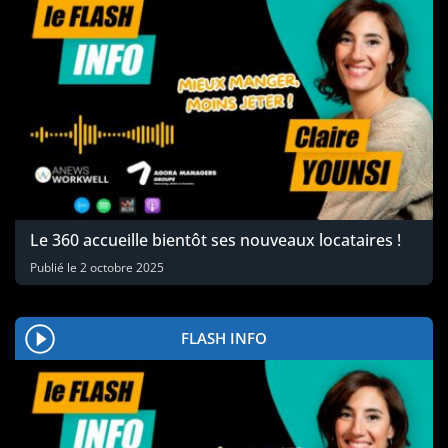
Le 360 accueille bientôt ses nouveaux locataires !
Publié le
2 octobre 2025
FLASH INFO