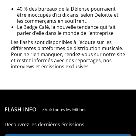
40 % des bureaux de la Défense pourraient
être inoccupés d’ici dix ans, selon Deloitte et
les commerçants en souffrent.
Le Badge Café, la nouvelle tendance qui fait
parler d’elle dans le monde de l’entreprise
Les flashs sont disponibles à l’écoute sur les
différentes plateformes de distribution musicale.
Pour ne rien manquer, rendez-vous sur notre site
et restez informés avec nos reportages, nos
interviews et émissions exclusives.
FLASH INFO
> Voir toutes les éditions
Découvrez les dernières émissions