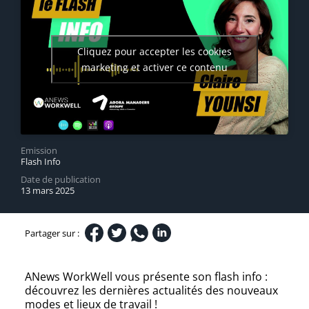
Cliquez pour accepter les cookies
marketing et activer ce contenu
Emission
Flash Info
Date de publication
13 mars 2025
Partager sur :
ANews WorkWell vous présente son flash info :
découvrez les dernières actualités des nouveaux
modes et lieux de travail !