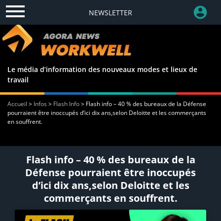
NEWSLETTER
Le média d’information des nouveaux modes et lieux de
travail
Accueil
>
Infos
>
Flash Info
>
Flash info – 40 % des bureaux de la Défense
pourraient être inoccupés d’ici dix ans,selon Deloitte et les commerçants
en souffrent.
Flash info – 40 % des bureaux de la
Défense pourraient être inoccupés
d’ici dix ans,selon Deloitte et les
commerçants en souffrent.