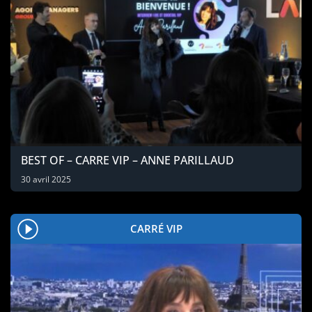
BEST OF – CARRE VIP – ANNE PARILLAUD
30 avril 2025
CARRÉ VIP