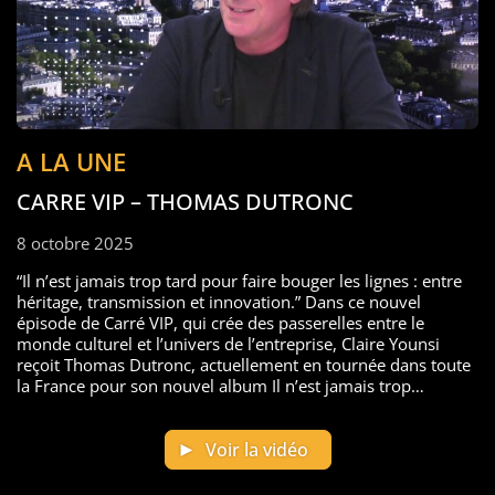
A LA UNE
CARRE VIP – THOMAS DUTRONC
8 octobre 2025
“Il n’est jamais trop tard pour faire bouger les lignes : entre
héritage, transmission et innovation.” Dans ce nouvel
épisode de Carré VIP, qui crée des passerelles entre le
monde culturel et l’univers de l’entreprise, Claire Younsi
reçoit Thomas Dutronc, actuellement en tournée dans toute
la France pour son nouvel album Il n’est jamais trop…
Voir la vidéo