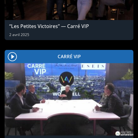
“Les Petites Victoires” — Carré VIP
2 avril 2025
CARRÉ VIP