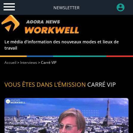
NEWSLETTER
Le média d’information des nouveaux modes et lieux de
travail
Accueil
>
Interviews
>
Carré VIP
VOUS ÊTES DANS L’ÉMISSION
CARRÉ VIP