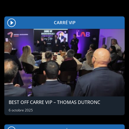
CARRÉ VIP
BEST OFF CARRE VIP – THOMAS DUTRONC
6 octobre 2025