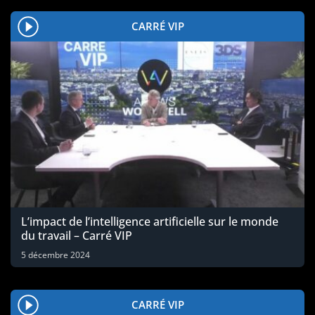
CARRÉ VIP
L’impact de l’intelligence artificielle sur le monde
du travail – Carré VIP
5 décembre 2024
CARRÉ VIP