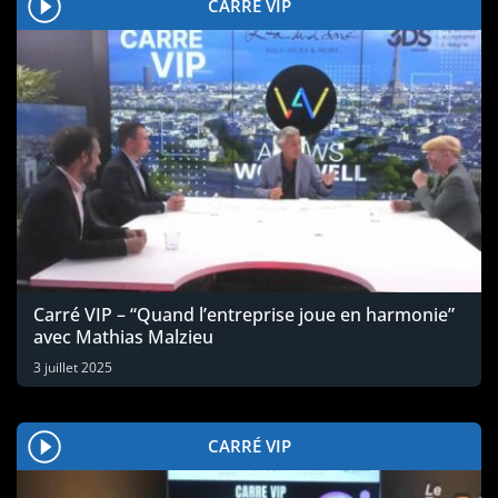
CARRÉ VIP
Carré VIP – “Quand l’entreprise joue en harmonie”
avec Mathias Malzieu
3 juillet 2025
CARRÉ VIP