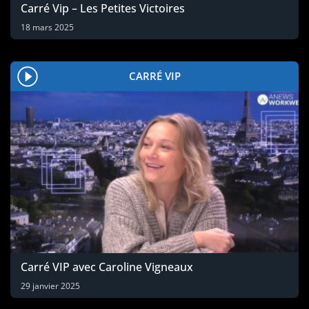
Carré Vip – Les Petites Victoires
18 mars 2025
CARRÉ VIP
Carré VIP avec Caroline Vigneaux
29 janvier 2025