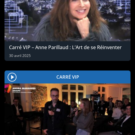
Carré VIP – Anne Parillaud : L’Art de se Réinventer
30 avril 2025
CARRÉ VIP