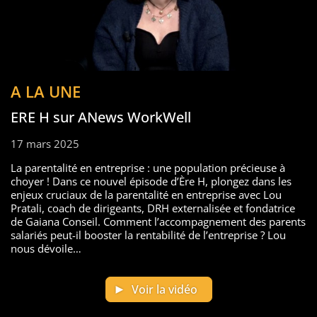
A LA UNE
ERE H sur ANews WorkWell
17 mars 2025
La parentalité en entreprise : une population précieuse à
choyer ! Dans ce nouvel épisode d’Ère H, plongez dans les
enjeux cruciaux de la parentalité en entreprise avec Lou
Pratali, coach de dirigeants, DRH externalisée et fondatrice
de Gaiana Conseil. Comment l’accompagnement des parents
salariés peut-il booster la rentabilité de l’entreprise ? Lou
nous dévoile…
Voir la vidéo