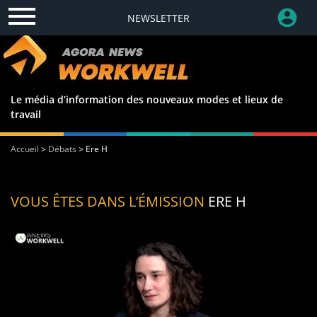
NEWSLETTER
Le média d’information des nouveaux modes et lieux de
travail
Accueil
>
Débats
>
Ere H
VOUS ÊTES DANS L’ÉMISSION
ERE H