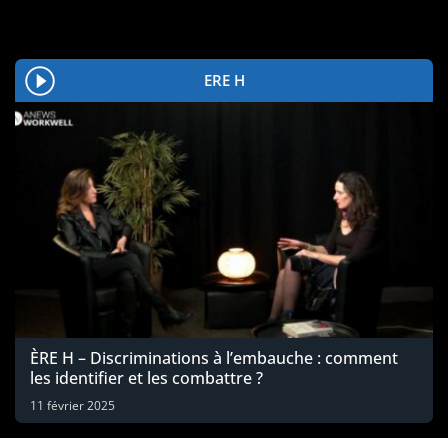
ERE H
ÈRE H – Discriminations à l’embauche : comment
les identifier et les combattre ?
11 février 2025