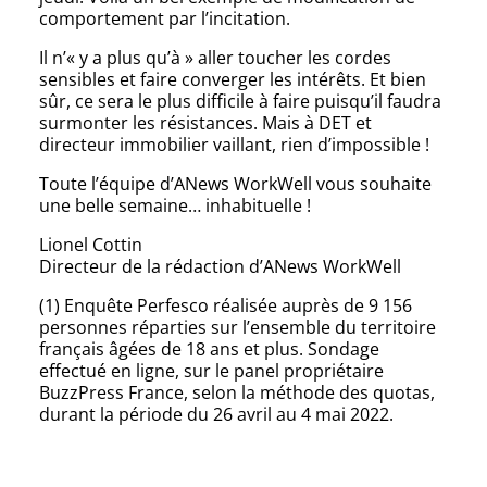
comportement par l’incitation.
Il n’« y a plus qu’à » aller toucher les cordes
sensibles et faire converger les intérêts. Et bien
sûr, ce sera le plus difficile à faire puisqu’il faudra
surmonter les résistances. Mais à DET et
directeur immobilier vaillant, rien d’impossible !
Toute l’équipe d’ANews WorkWell vous souhaite
une belle semaine… inhabituelle !
Lionel Cottin
Directeur de la rédaction d’ANews WorkWell
(1) Enquête Perfesco réalisée auprès de 9 156
personnes réparties sur l’ensemble du territoire
français âgées de 18 ans et plus. Sondage
effectué en ligne, sur le panel propriétaire
BuzzPress France, selon la méthode des quotas,
durant la période du 26 avril au 4 mai 2022.