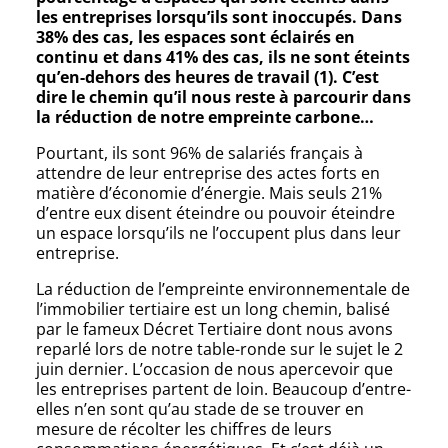
les entreprises lorsqu’ils sont inoccupés. Dans
38% des cas, les espaces sont éclairés en
continu et dans 41% des cas, ils ne sont éteints
qu’en-dehors des heures de travail (1). C’est
dire le chemin qu’il nous reste à parcourir dans
la réduction de notre empreinte carbone…
Pourtant, ils sont 96% de salariés français à
attendre de leur entreprise des actes forts en
matière d’économie d’énergie. Mais seuls 21%
d’entre eux disent éteindre ou pouvoir éteindre
un espace lorsqu’ils ne l’occupent plus dans leur
entreprise.
La réduction de l’empreinte environnementale de
l’immobilier tertiaire est un long chemin, balisé
par le fameux Décret Tertiaire dont nous avons
reparlé lors de notre table-ronde sur le sujet le 2
juin dernier. L’occasion de nous apercevoir que
les entreprises partent de loin. Beaucoup d’entre-
elles n’en sont qu’au stade de se trouver en
mesure de récolter les chiffres de leurs