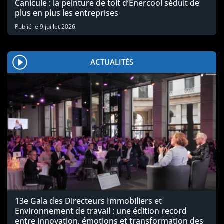
Canicule : la peinture de toit d’Enercool séduit de
plus en plus les entreprises
Publié le
9 juillet 2026
ACTUALITÉS
13e Gala des Directeurs Immobiliers et
Environnement de travail : une édition record
entre innovation, émotions et transformation des