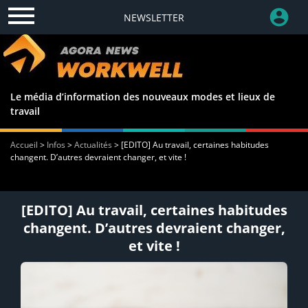
NEWSLETTER
Le média d’information des nouveaux modes et lieux de
travail
Accueil
>
Infos
>
Actualités
>
[EDITO] Au travail, certaines habitudes
changent. D’autres devraient changer, et vite !
[EDITO] Au travail, certaines habitudes
changent. D’autres devraient changer,
et vite !