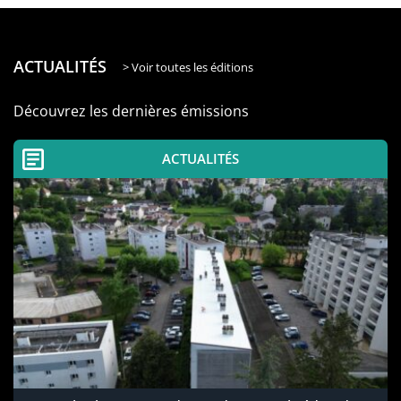
ACTUALITÉS
> Voir toutes les éditions
Découvrez les dernières émissions
ACTUALITÉS