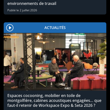
environnements de travail
Publié le
2 juillet 2026
ACTUALITÉS
Espaces cocooning, mobilier en toile de
montgolfière, cabines acoustiques engagées… que
faut-il retenir de Workspace Expo & Seta 2026 ?