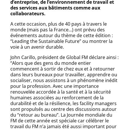
d’entreprise, de l’environnement de travail et
des services aux bâtiments comme aux
collaborateurs.
A cette occasion, plus de 40 pays à travers le
monde (mais pas la France…) ont prévu des
événements autour du thème de cette édition :
“Leading the Sustainable Future” ou montrer la
voie à un avenir durable.
John Carillo, président de Global FM déclare ainsi :
“Alors que des gens du monde entier
commencent à sortir de chez eux et à retourner
dans leurs bureaux pour travailler, apprendre ou
socialiser, nous assistons à un phénomène inédit
pour la profession. Avec une importance
renouvelée accordée à la santé et à la sécurité
humaines associées au renforcement de la
durabilité et de la résilience, les facility managers
sont propulsés au centre des discussions autour
du “retour au bureau”. La Journée mondiale du
FM de cette année est spéciale car célébrer le
travail du FM n’a jamais été aussi important pour