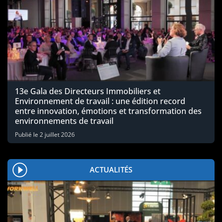
13e Gala des Directeurs Immobiliers et
Environnement de travail : une édition record
entre innovation, émotions et transformation des
environnements de travail
Publié le
2 juillet 2026
ACTUALITÉS