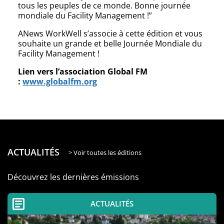
tous les peuples de ce monde. Bonne journée
mondiale du Facility Management !”
ANews WorkWell s’associe à cette édition et vous
souhaite un grande et belle Journée Mondiale du
Facility Management !
Lien vers l’association Global FM
:
www.globalfm.org
ACTUALITÉS
> Voir toutes les éditions
Découvrez les dernières émissions
ACTUALITÉS