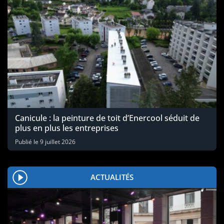
Canicule : la peinture de toit d’Enercool séduit de
plus en plus les entreprises
Publié le
9 juillet 2026
ACTUALITÉS