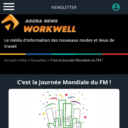
NEWSLETTER
Le média d’information des nouveaux modes et lieux de
travail
Accueil
>
Infos
>
Actualités
>
C’est la Journée Mondiale du FM !
C’est la Journée Mondiale du FM !