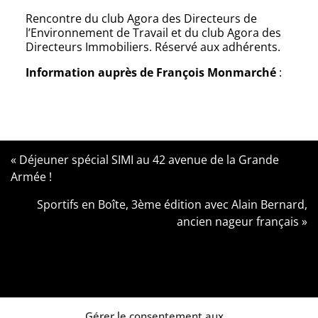
Rencontre du club Agora des Directeurs de
l’Environnement de Travail et du club Agora des
Directeurs Immobiliers. Réservé aux adhérents.
Information auprès de François Monmarché
:
fmonmarche@agoramanagers.fr
« Déjeuner spécial SIMI au 42 avenue de la Grande
Armée !
Sportifs en Boîte, 3ème édition avec Alain Bernard,
ancien nageur français »
Gérer le consentement aux