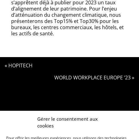
s’apprêtent déjà à publier pour 2023 un taux
d’alignement de leur patrimoine. Pour l’enjeu
d’atténuation du changement climatique, nous
présenterons des Top15% et Top30% pour les
bureaux, les centres commerciaux, les hôtels, et
les actifs de santé.
« HOPITECH
WORLD WORKPLACE EUROPE ’23 »
Gérer le consentement aux
cookies
Pour offrir les meilleures expériences, nous utilisons des technologies