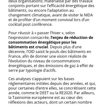
deux organisations; matérialisé par des travaux
conjoints portant sur l’efficacité énergétique des
bâtiments, ou encore l’adaptation au
changement climatique, avant de visiter le NIDA
et de profiter d’un moment convivial lors d’un
cocktail post conférence.
Pour réussir à « passer l’hiver », selon
l’expression consacrée,
l’enjeu de réduction de
consommation énergétique pour les
bâtiments est crucial
. Depuis plus d’une
décennie, l’OID saisit le pouls des bâtiments en
France, afin de donner une vision réaliste de
l’évolution du niveau de consommations
énergétiques, et des émissions de gaz à effet de
serre par typologie d’actifs.
Ces analyses s’appuient sur les bases
réglementaires initiées depuis des années, et qui,
pour certaines d’entre elles, se concrétisent cette
année, comme le DEET ou la RE2020. Par ailleurs,
la Taxinomie européenne est au cœur des
réflexions des acteurs, dont un certain nombre