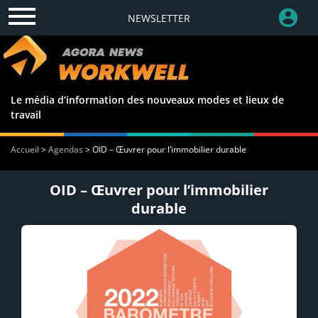
NEWSLETTER
Le média d’information des nouveaux modes et lieux de
travail
Accueil
>
Agendas
>
OID – Œuvrer pour l’immobilier durable
OID – Œuvrer pour l’immobilier
durable