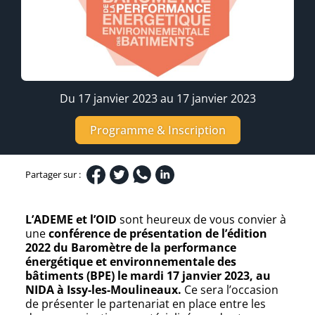
Du 17 janvier 2023 au 17 janvier 2023
Programme & Inscription
Partager sur :
L’ADEME et l’OID
sont heureux de vous convier à
une
conférence de présentation de l’édition
2022 du Baromètre de la performance
énergétique et environnementale des
bâtiments (BPE) le mardi 17 janvier 2023, au
NIDA à Issy-les-Moulineaux.
Ce sera l’occasion
de présenter le partenariat en place entre les