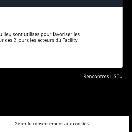
ieu sont utilisés pour favoriser les
 ces 2 jours les acteurs du Facility
Rencontres HSE »
Gérer le consentement aux cookies