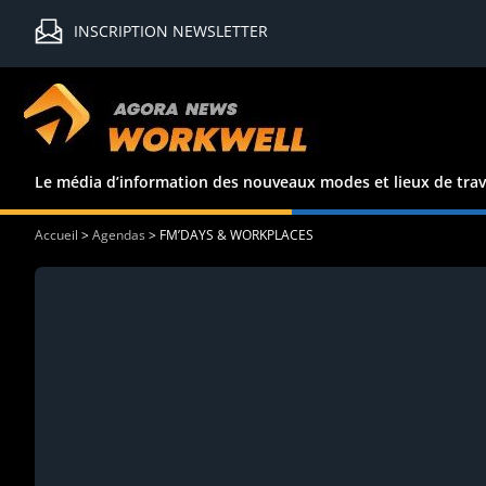
INSCRIPTION NEWSLETTER
Le média d’information des nouveaux modes et lieux de trav
Accueil
>
Agendas
>
FM’DAYS & WORKPLACES