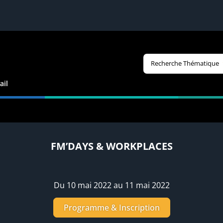
Recherche Thématique
ail
FM’DAYS & WORKPLACES
Du 10 mai 2022 au 11 mai 2022
Programme & Inscription