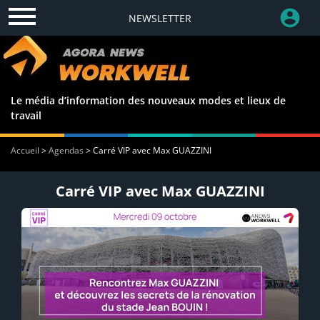
NEWSLETTER
Le média d’information des nouveaux modes et lieux de
travail
Accueil
>
Agendas
>
Carré VIP avec Max GUAZZINI
Carré VIP avec Max GUAZZINI